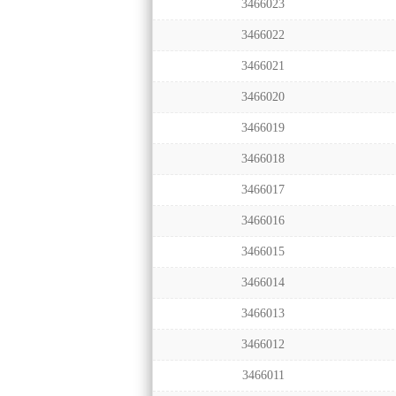
3466023
3466022
3466021
3466020
3466019
3466018
3466017
3466016
3466015
3466014
3466013
3466012
3466011