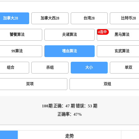
加拿大28
加拿大西28
台湾28
比特币28
饕餮算法
夫诸算法
黑马算法
99算法
嗜血算法
玄武算法
组合
杀组
大小
单双
双项
双组
100期 正确：47 期 错误：53 期
正确率：47%
走势