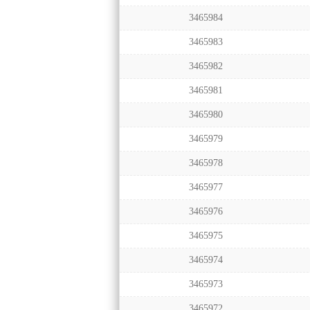
3465984
3465983
3465982
3465981
3465980
3465979
3465978
3465977
3465976
3465975
3465974
3465973
3465972