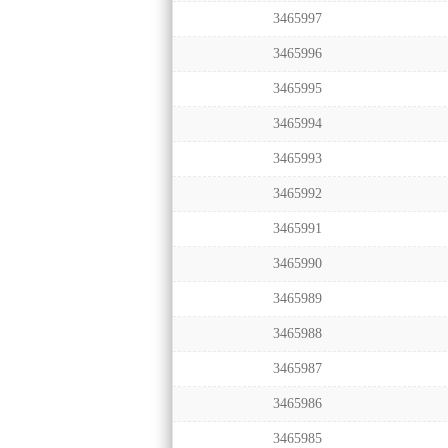
3465997
3465996
3465995
3465994
3465993
3465992
3465991
3465990
3465989
3465988
3465987
3465986
3465985