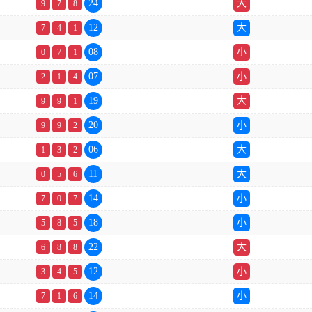
24
大
9
7
8
12
大
7
4
1
08
小
0
7
1
07
小
2
1
4
19
大
9
9
1
20
小
9
9
2
06
大
1
3
2
11
大
0
5
6
14
小
7
0
7
18
小
5
8
5
22
大
6
8
8
12
小
3
4
5
14
小
7
1
6