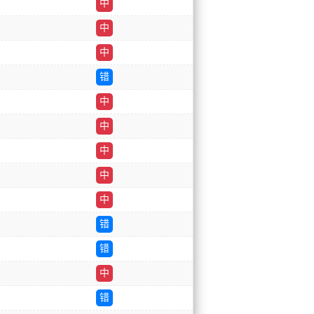
中
中
中
错
中
中
中
中
中
错
错
中
错