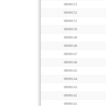
08090153
08090152
08090151
08090150
08090149
08090148
08090147
08090146
08090145
08090144
08090143
08090142
08090141