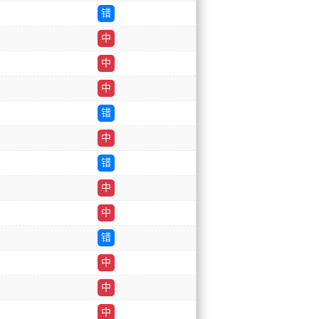
错
中
中
中
错
中
错
中
中
错
中
中
中