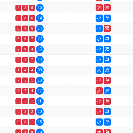
16
大
双
5
5
6
14
小
单
0
8
6
14
小
双
0
8
6
22
小
单
6
9
7
15
小
双
2
9
4
14
小
单
6
1
7
09
大
双
1
4
4
13
小
单
7
5
1
17
大
双
6
7
4
11
小
单
5
5
1
10
小
单
0
8
2
18
小
单
9
8
1
19
大
单
7
4
8