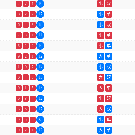
10
小
双
2
7
1
17
小
单
8
2
7
18
小
双
6
4
8
11
小
单
7
3
1
10
小
单
6
2
2
12
大
单
9
2
1
17
小
双
1
9
7
15
大
双
6
4
5
15
大
单
9
1
5
12
小
双
0
8
4
17
大
双
3
5
9
23
小
单
9
5
9
12
大
单
9
2
1