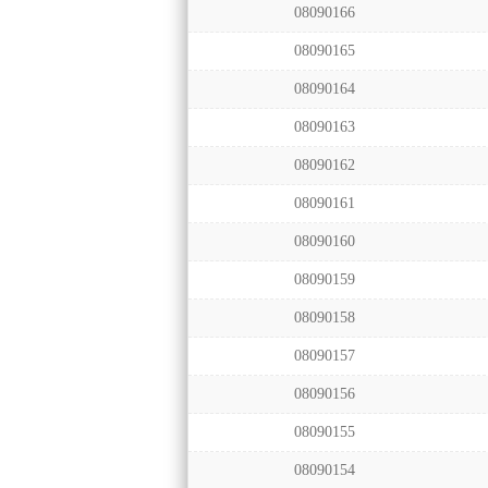
08090166
08090165
08090164
08090163
08090162
08090161
08090160
08090159
08090158
08090157
08090156
08090155
08090154