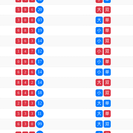
20
大
双
5
9
6
03
大
单
3
0
0
19
小
单
6
8
5
14
小
双
5
6
3
12
小
双
1
4
7
17
小
单
0
9
8
14
小
单
6
2
6
14
大
双
8
4
2
18
小
双
6
4
8
12
大
单
2
7
3
11
大
单
5
3
3
09
大
双
6
3
0