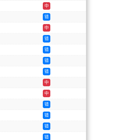
中
错
中
错
错
错
错
中
中
错
错
错
错