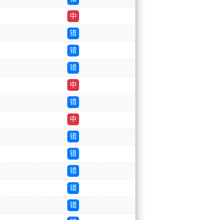
中
错
错
错
中
错
中
错
错
错
错
错