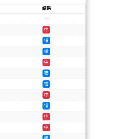
结果
---
中
错
错
中
错
错
中
错
中
中
错