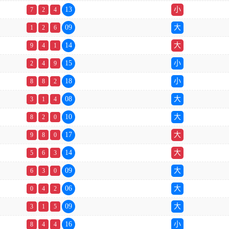
13
小
7
2
4
09
大
1
2
6
14
大
9
4
1
15
小
2
4
9
18
小
8
8
2
08
大
3
1
4
10
大
8
2
0
17
大
9
8
0
14
大
5
6
3
09
大
6
3
0
06
大
0
4
2
09
大
3
1
5
16
小
8
4
4