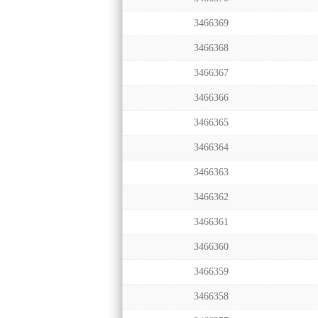
3466369
3466368
3466367
3466366
3466365
3466364
3466363
3466362
3466361
3466360
3466359
3466358