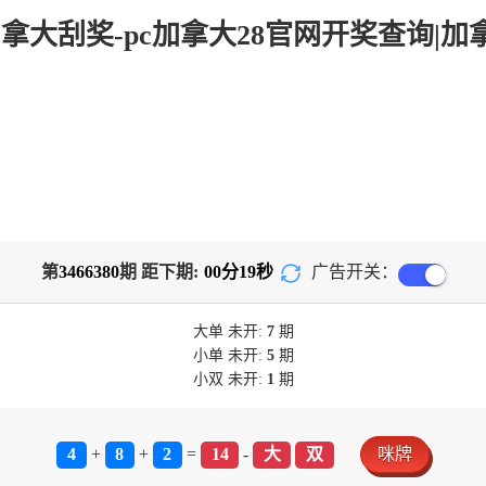
第
3466380
期 距下期:
00
分
19
秒
广告开关：
大单
未开:
7
期
小单
未开:
5
期
小双
未开:
1
期
4
+
8
+
2
=
14
-
大
双
咪牌