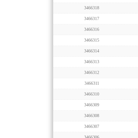
3466318
3466317
3466316
3466315
3466314
3466313
3466312
3466311
3466310
3466309
3466308
3466307
3466306