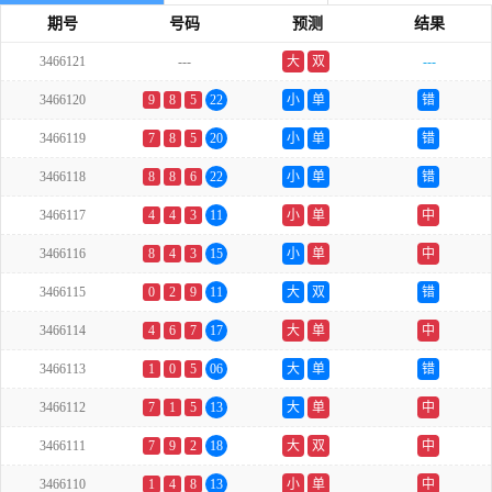
期号
号码
预测
结果
3466121
---
大
双
---
3466120
9
8
5
22
小
单
错
3466119
7
8
5
20
小
单
错
3466118
8
8
6
22
小
单
错
3466117
4
4
3
11
小
单
中
3466116
8
4
3
15
小
单
中
3466115
0
2
9
11
大
双
错
3466114
4
6
7
17
大
单
中
3466113
1
0
5
06
大
单
错
3466112
7
1
5
13
大
单
中
3466111
7
9
2
18
大
双
中
3466110
1
4
8
13
小
单
中