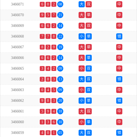
3466071
6
0
2
08
大
双
中
3466070
9
5
7
21
大
单
中
3466069
6
6
2
14
大
双
中
3466068
7
7
8
22
小
单
错
3466067
8
2
9
19
大
单
中
3466066
6
6
2
14
大
单
中
3466065
3
4
2
09
小
双
中
3466064
2
8
3
13
大
双
错
3466063
0
4
5
09
小
双
中
3466062
9
8
3
20
小
单
错
3466061
5
9
4
18
大
双
中
3466060
1
3
6
10
小
单
中
3466059
4
0
1
05
大
双
错