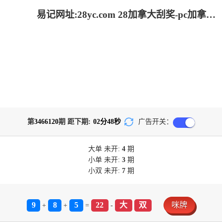
易记网址:28yc.com 28加拿大刮奖-pc加拿大28官网开奖查询|加拿大28开奖结果预测官网|加拿大预测28在线预测官网_火热研究!
第
3466120
期 距下期:
02
分
48
秒
广告开关：
大单
未开:
4
期
小单
未开:
3
期
小双
未开:
7
期
9
8
5
22
大
双
咪牌
+
+
=
-