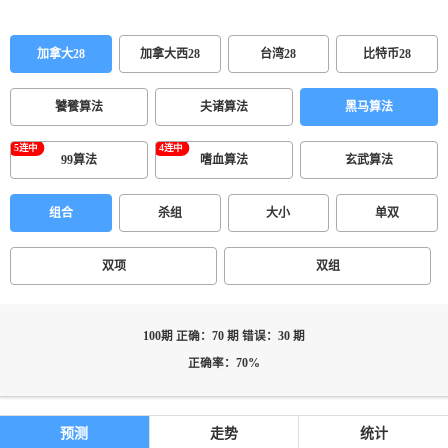
加拿大28
加拿大西28
台湾28
比特币28
饕餮算法
夫诸算法
黑马算法
99算法
嗜血算法
玄武算法
组合
杀组
大小
单双
双项
双组
100期 正确：70 期 错误：30 期
正确率：70%
预测
走势
统计