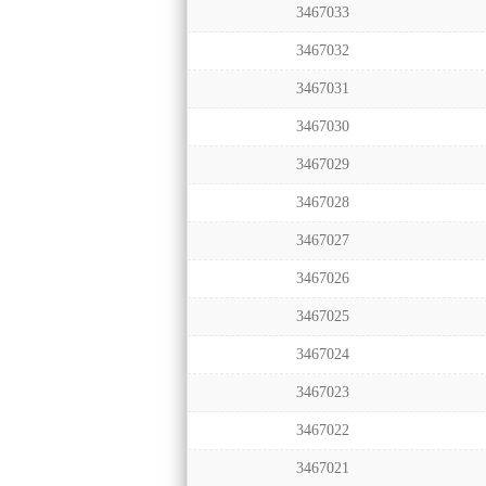
3467033
3467032
3467031
3467030
3467029
3467028
3467027
3467026
3467025
3467024
3467023
3467022
3467021