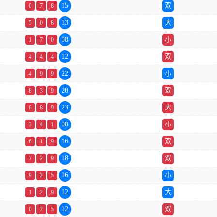
15
双
0
7
8
13
大
5
0
8
08
小
1
7
0
12
双
4
4
4
22
小
4
9
9
20
双
8
3
9
23
大
6
8
9
08
小
3
4
1
16
双
6
1
9
18
双
7
2
9
16
小
9
2
5
12
大
1
2
9
12
双
0
7
5