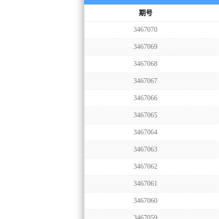
期号
3467070
3467069
3467068
3467067
3467066
3467065
3467064
3467063
3467062
3467061
3467060
3467059