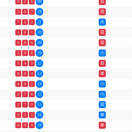
08
双
0
2
6
18
双
5
6
7
11
大
7
2
2
10
双
1
8
1
20
双
6
8
6
19
小
2
9
8
12
双
5
4
3
13
单
9
0
4
14
小
4
8
2
15
小
2
7
6
15
双
5
7
3
16
单
6
5
5
19
单
6
9
4