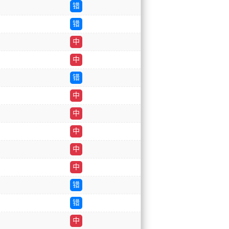
错
错
中
中
错
中
中
中
中
中
错
错
中