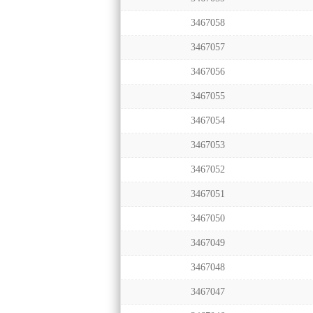
3467058
3467057
3467056
3467055
3467054
3467053
3467052
3467051
3467050
3467049
3467048
3467047