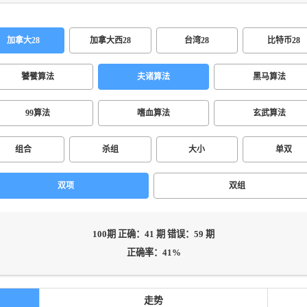
加拿大28
加拿大西28
台湾28
比特币28
饕餮算法
夫诸算法
黑马算法
99算法
嗜血算法
玄武算法
组合
杀组
大小
单双
双项
双组
100期 正确：41 期 错误：59 期
正确率：41%
走势