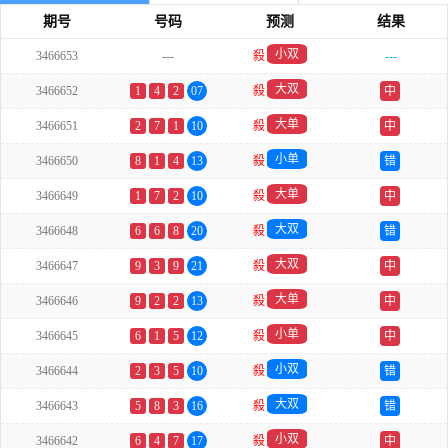
期号
号码
预测
结果
小双
3466653
---
殺
---
大双
3466652
1
4
2
07
殺
中
大单
3466651
2
7
1
10
殺
中
小单
3466650
8
1
4
13
殺
错
大单
3466649
1
7
2
10
殺
中
大双
3466648
6
6
8
20
殺
错
大双
3466647
9
3
9
21
殺
中
大单
3466646
9
2
2
13
殺
中
小单
3466645
6
1
5
12
殺
中
小双
3466644
2
3
5
10
殺
错
大双
3466643
5
8
3
16
殺
错
小双
3466642
6
4
7
17
殺
中