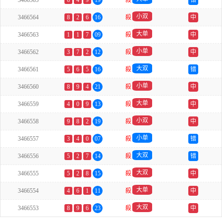
3466565
6
4
9
19
殺
错
小双
3466564
8
2
6
16
殺
中
大单
3466563
1
1
7
09
殺
中
小单
3466562
3
7
2
12
殺
中
大双
3466561
5
6
5
16
殺
错
小单
3466560
8
9
4
21
殺
中
大单
3466559
4
0
9
13
殺
中
小双
3466558
9
8
2
19
殺
中
小单
3466557
3
4
0
07
殺
错
大双
3466556
5
2
7
14
殺
错
大双
3466555
5
2
8
15
殺
中
大单
3466554
4
6
1
11
殺
中
大双
3466553
8
9
6
23
殺
中