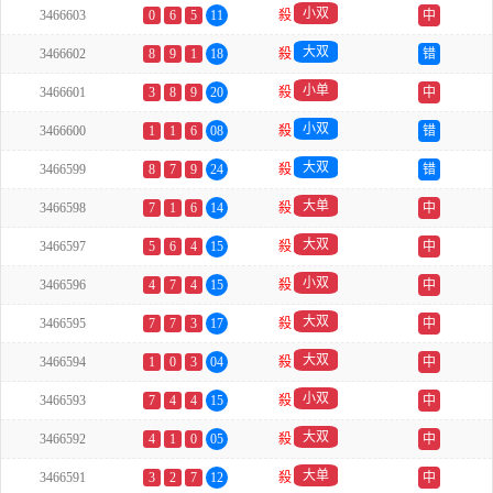
小双
3466603
0
6
5
11
殺
中
大双
3466602
8
9
1
18
殺
错
小单
3466601
3
8
9
20
殺
中
小双
3466600
1
1
6
08
殺
错
大双
3466599
8
7
9
24
殺
错
大单
3466598
7
1
6
14
殺
中
大双
3466597
5
6
4
15
殺
中
小双
3466596
4
7
4
15
殺
中
大双
3466595
7
7
3
17
殺
中
大双
3466594
1
0
3
04
殺
中
小双
3466593
7
4
4
15
殺
中
大双
3466592
4
1
0
05
殺
中
大单
3466591
3
2
7
12
殺
中