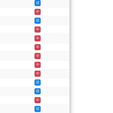
错
中
错
中
中
中
中
中
中
错
错
中
错