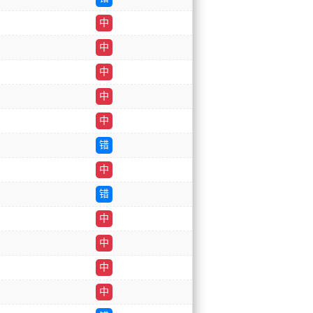
中
中
中
中
中
错
中
错
中
中
中
中