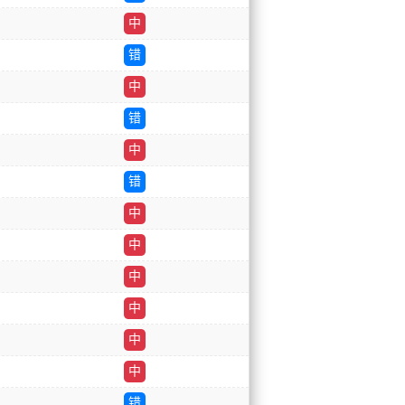
中
错
中
错
中
错
中
中
中
中
中
中
错