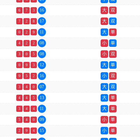
16
大
双
6
7
3
17
大
双
7
2
8
11
大
单
0
2
9
08
小
单
4
2
2
08
小
双
3
0
5
12
大
单
0
9
3
16
小
双
9
5
2
07
大
双
3
4
0
13
大
单
4
4
5
11
大
单
3
4
4
09
小
单
5
4
0
15
小
单
2
9
4