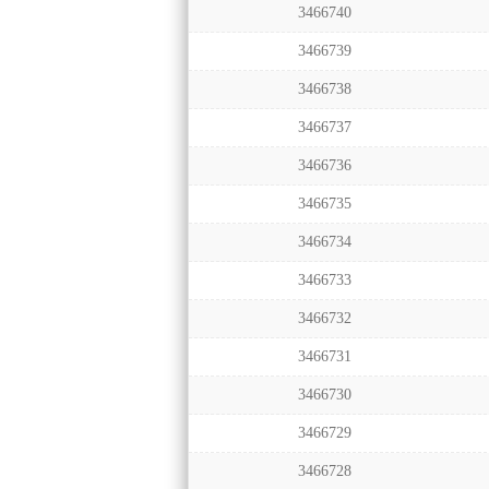
3466740
3466739
3466738
3466737
3466736
3466735
3466734
3466733
3466732
3466731
3466730
3466729
3466728