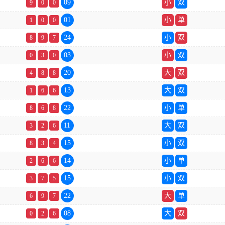
09
小
双
9
0
0
01
小
单
1
0
0
24
小
双
8
9
7
03
小
双
0
3
0
20
大
双
4
8
8
13
大
双
1
6
6
22
小
单
8
6
8
11
大
双
3
2
6
15
小
双
8
3
4
14
小
单
2
6
6
15
小
双
3
7
5
22
大
单
6
9
7
08
大
双
0
2
6