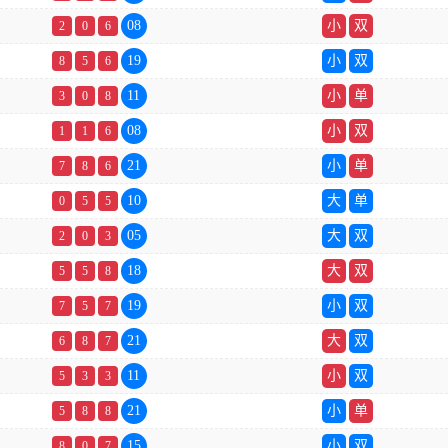
08
小
双
2
0
6
19
小
双
8
5
6
11
小
单
3
0
8
08
小
双
1
1
6
21
小
单
7
8
6
10
大
单
0
5
5
05
大
双
2
0
3
18
大
双
5
5
8
19
小
双
7
5
7
21
大
双
6
8
7
11
小
双
5
3
3
21
小
单
5
8
8
15
小
双
8
0
7