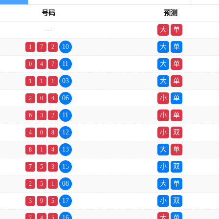
号码
预测
---
大
单
10
大
单
1
7
2
11
大
单
0
4
7
03
大
单
1
1
1
06
小
单
2
0
4
11
小
单
6
3
2
12
小
双
4
0
8
13
大
单
8
1
4
15
小
双
7
5
3
08
大
单
2
5
1
17
小
双
3
9
5
16
大
单
7
4
5