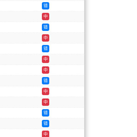
错
中
错
中
错
中
中
错
中
中
错
错
中