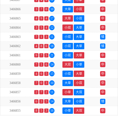
3466867
1
4
6
11
大双
小单
中
3466866
3
7
0
10
大单
小双
中
3466865
4
9
4
17
大单
小双
中
3466864
3
5
4
12
小双
大单
中
3466863
7
1
3
11
小双
大单
错
3466862
4
8
6
18
小双
大单
错
3466861
9
7
5
21
小双
大单
中
3466860
7
1
6
14
大双
小单
中
3466859
4
6
5
15
小双
大单
中
3466858
7
0
3
10
大单
小双
中
3466857
2
7
2
11
小单
大双
中
3466856
6
3
5
14
大单
小双
错
3466855
8
5
3
16
小单
大双
中