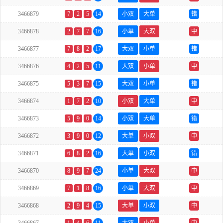
3466879
7
2
5
14
小双
大单
错
3466878
2
7
7
16
小单
大双
中
3466877
7
8
2
17
大双
小单
错
3466876
4
2
5
11
大双
小单
中
3466875
5
3
7
15
大双
小单
错
3466874
1
7
2
10
小双
大单
中
3466873
5
9
0
14
小双
大单
错
3466872
3
9
0
12
大单
小双
中
3466871
6
8
2
16
大单
小双
错
3466870
8
9
7
24
小单
大双
中
3466869
7
1
8
16
小单
大双
中
3466868
2
9
4
15
大单
小双
中