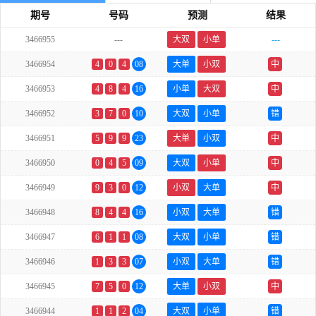
期号
号码
预测
结果
3466955
---
大双
小单
---
3466954
4
0
4
08
大单
小双
中
3466953
4
8
4
16
小单
大双
中
3466952
3
7
0
10
大双
小单
错
3466951
5
9
9
23
大单
小双
中
3466950
0
4
5
09
大双
小单
中
3466949
9
3
0
12
小双
大单
中
3466948
8
4
4
16
小双
大单
错
3466947
6
1
1
08
大双
小单
错
3466946
1
3
3
07
小双
大单
错
3466945
7
5
0
12
大单
小双
中
3466944
1
1
2
04
大双
小单
错