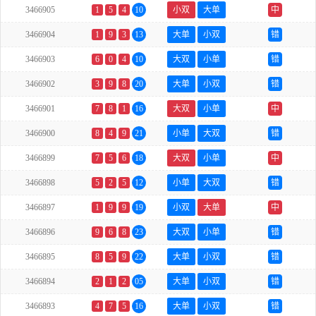
3466905
1
5
4
10
小双
大单
中
3466904
1
9
3
13
大单
小双
错
3466903
6
0
4
10
大双
小单
错
3466902
3
9
8
20
大单
小双
错
3466901
7
8
1
16
大双
小单
中
3466900
8
4
9
21
小单
大双
错
3466899
7
5
6
18
大双
小单
中
3466898
5
2
5
12
小单
大双
错
3466897
1
9
9
19
小双
大单
中
3466896
9
6
8
23
大双
小单
错
3466895
8
5
9
22
大单
小双
错
3466894
2
1
2
05
大单
小双
错
3466893
4
7
5
16
大单
小双
错