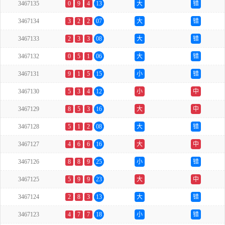
3467135
0
9
4
13
大
错
3467134
3
2
2
07
大
错
3467133
2
3
3
08
大
错
3467132
0
5
1
06
大
错
3467131
9
1
5
15
小
错
3467130
5
3
4
12
小
中
3467129
8
5
3
16
大
中
3467128
5
1
2
08
大
错
3467127
4
6
6
16
大
中
3467126
8
8
9
25
小
错
3467125
5
9
9
23
大
中
3467124
2
8
3
13
大
错
3467123
4
7
7
18
小
错