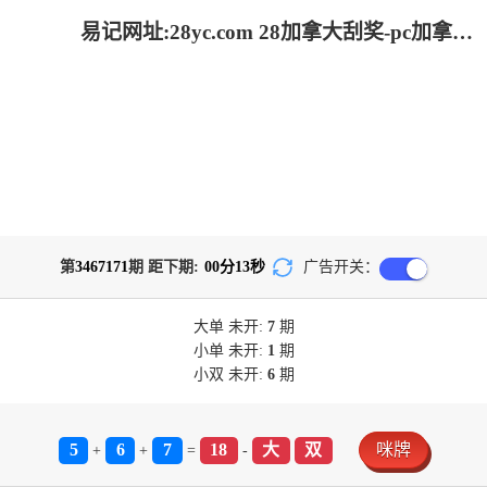
易记网址:28yc.com 28加拿大刮奖-pc加拿大28官网开奖查询|加拿大28开奖结果预测官网|加拿大预测28在线预测官网_火热研究!
第
3467171
期 距下期:
00
分
12
秒
广告开关：
大单
未开:
7
期
小单
未开:
1
期
小双
未开:
6
期
5
6
7
18
大
双
咪牌
+
+
=
-