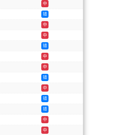
中
错
中
中
错
中
中
错
中
错
错
中
中