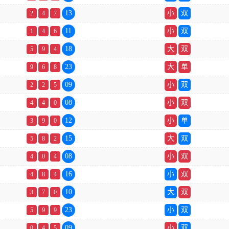
13
小
双
2
4
7
11
小
双
1
4
6
18
大
双
5
9
4
23
大
单
9
6
8
09
小
双
2
2
5
08
小
双
4
4
0
12
小
单
3
9
0
15
大
双
5
8
2
08
小
双
4
0
4
16
小
双
4
8
4
10
大
双
3
7
0
23
小
双
5
9
9
09
小
双
0
4
5