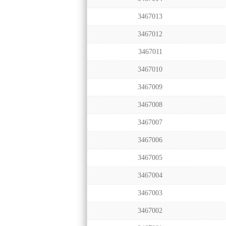
3467013
3467012
3467011
3467010
3467009
3467008
3467007
3467006
3467005
3467004
3467003
3467002