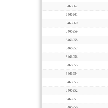
3466962
3466961
3466960
3466959
3466958
3466957
3466956
3466955
3466954
3466953
3466952
3466951
3466950