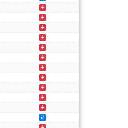
中
中
中
中
中
中
中
中
中
中
中
错
中