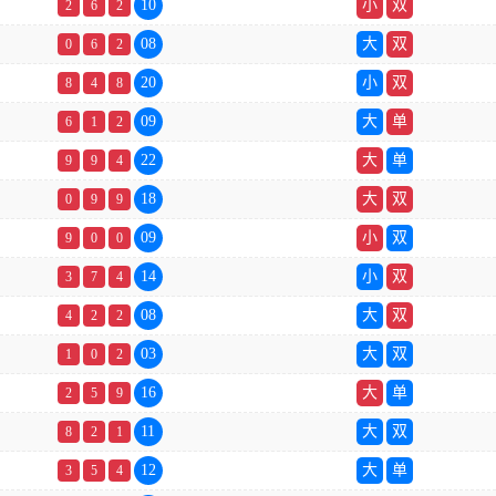
10
小
双
2
6
2
08
大
双
0
6
2
20
小
双
8
4
8
09
大
单
6
1
2
22
大
单
9
9
4
18
大
双
0
9
9
09
小
双
9
0
0
14
小
双
3
7
4
08
大
双
4
2
2
03
大
双
1
0
2
16
大
单
2
5
9
11
大
双
8
2
1
12
大
单
3
5
4