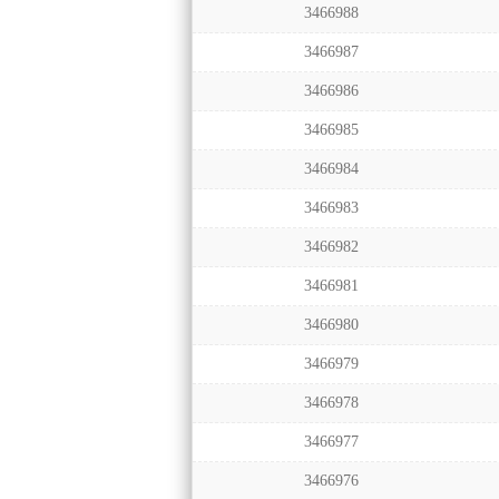
3466988
3466987
3466986
3466985
3466984
3466983
3466982
3466981
3466980
3466979
3466978
3466977
3466976