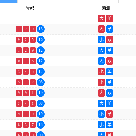
号码
预测
---
大
单
18
大
单
7
2
9
16
小
双
9
2
5
12
大
单
1
2
9
12
大
双
0
7
5
12
小
单
3
4
5
08
小
单
5
1
2
19
大
双
9
9
1
08
大
单
3
4
1
19
小
单
9
1
9
18
小
单
8
3
7
09
大
单
6
3
0