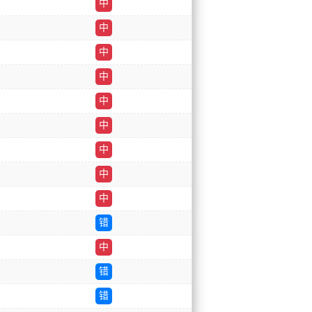
中
中
中
中
中
中
中
中
中
错
中
错
错