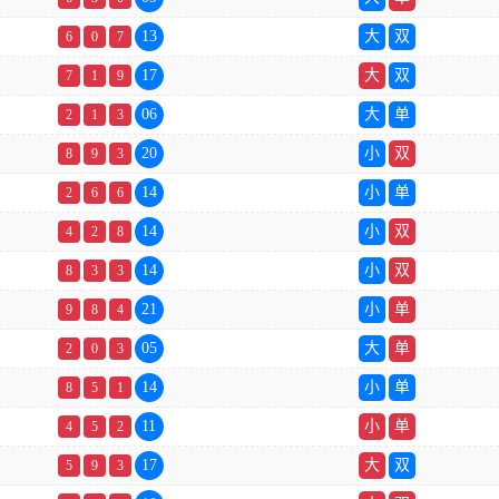
13
大
双
6
0
7
17
大
双
7
1
9
06
大
单
2
1
3
20
小
双
8
9
3
14
小
单
2
6
6
14
小
双
4
2
8
14
小
双
8
3
3
21
小
单
9
8
4
05
大
单
2
0
3
14
小
单
8
5
1
11
小
单
4
5
2
17
大
双
5
9
3