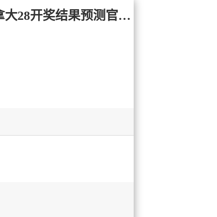
易记网址:28yc.com 28加拿大刮奖-pc加拿大28官网开奖查询|加拿大28开奖结果预测官网|加拿大预测28在线预测官网_火热研究!