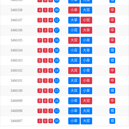
3466109
7
6
6
19
小单
大双
错
3466108
4
3
2
09
小单
大双
中
3466107
3
5
4
12
大单
小双
中
3466106
5
3
9
17
小双
大单
中
3466105
7
8
1
16
大双
小单
中
3466104
6
5
5
16
小双
大单
错
3466103
6
5
8
19
大双
小单
错
3466102
6
2
6
14
大双
小单
中
3466101
9
3
1
13
大双
小单
中
3466100
3
9
3
15
大双
小单
错
3466099
8
8
8
24
小单
大双
中
3466098
7
5
3
15
小单
大双
错
3466097
1
0
9
10
小单
大双
错