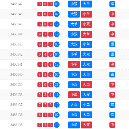
3466147
9
0
0
09
小双
大单
错
3466146
2
0
5
07
大双
小单
中
3466145
3
0
9
12
大单
小双
中
3466144
9
7
3
19
小双
大单
中
3466143
0
5
3
08
大双
小单
错
3466142
0
4
0
04
小单
大双
错
3466141
4
1
8
13
小单
大双
中
3466140
3
2
2
07
小双
大单
错
3466139
5
9
7
21
小双
大单
中
3466138
5
5
1
11
小单
大双
中
3466137
7
7
5
19
大双
小单
错
3466136
6
1
0
07
小双
大单
错
3466135
7
3
8
18
小单
大双
中