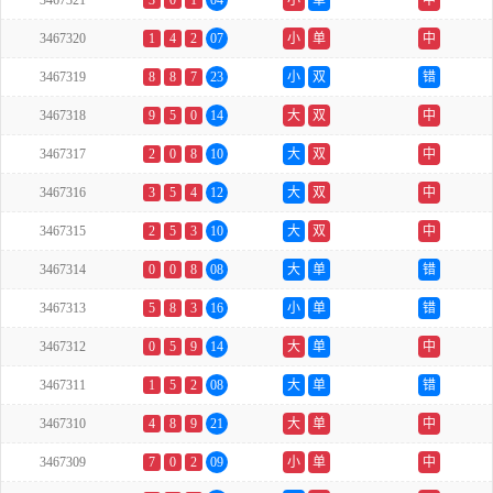
3467321
3
0
1
04
小
单
中
3467320
1
4
2
07
小
单
中
3467319
8
8
7
23
小
双
错
3467318
9
5
0
14
大
双
中
3467317
2
0
8
10
大
双
中
3467316
3
5
4
12
大
双
中
3467315
2
5
3
10
大
双
中
3467314
0
0
8
08
大
单
错
3467313
5
8
3
16
小
单
错
3467312
0
5
9
14
大
单
中
3467311
1
5
2
08
大
单
错
3467310
4
8
9
21
大
单
中
3467309
7
0
2
09
小
单
中