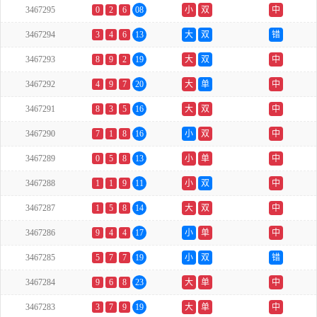
3467295
0
2
6
08
小
双
中
3467294
3
4
6
13
大
双
错
3467293
8
9
2
19
大
双
中
3467292
4
9
7
20
大
单
中
3467291
8
3
5
16
大
双
中
3467290
7
1
8
16
小
双
中
3467289
0
5
8
13
小
单
中
3467288
1
1
9
11
小
双
中
3467287
1
5
8
14
大
双
中
3467286
9
4
4
17
小
单
中
3467285
5
7
7
19
小
双
错
3467284
9
6
8
23
大
单
中
3467283
3
7
9
19
大
单
中