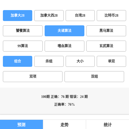
加拿大28
加拿大西28
台湾28
比特币28
饕餮算法
夫诸算法
黑马算法
99算法
嗜血算法
玄武算法
组合
杀组
大小
单双
双项
双组
100期 正确：76 期 错误：24 期
正确率：76%
预测
走势
统计