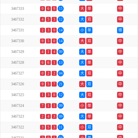
3467333
0
6
9
15
大
单
中
3467332
4
5
3
12
大
双
中
3467331
2
3
9
14
小
单
错
3467330
9
5
0
14
大
双
中
3467329
4
1
4
09
大
单
中
3467328
6
6
1
13
大
单
中
3467327
0
2
2
04
大
双
中
3467326
9
5
7
21
大
双
中
3467325
1
3
8
12
大
双
中
3467324
7
1
1
09
小
单
中
3467323
2
4
3
09
大
单
中
3467322
3
5
3
11
小
双
中