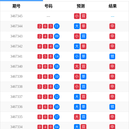
期号
号码
预测
结果
3467345
---
小
双
---
3467344
2
6
3
11
大
单
中
3467343
2
4
3
09
小
双
中
3467342
4
1
4
09
大
单
中
3467341
1
5
8
14
小
单
错
3467340
9
0
9
18
大
双
中
3467339
1
6
3
10
小
单
中
3467338
3
2
8
13
小
双
中
3467337
6
2
4
12
大
双
中
3467336
4
6
0
10
大
单
错
3467335
8
0
9
17
大
双
中
3467334
0
4
0
04
大
双
中