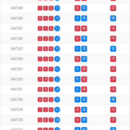
3467269
7
2
6
15
大
双
中
3467268
6
5
7
18
小
单
错
3467267
5
2
6
13
小
单
中
3467266
3
5
4
12
小
单
中
3467265
5
8
6
19
小
双
错
3467264
7
1
6
14
大
单
中
3467263
4
0
1
05
大
单
中
3467262
3
4
5
12
大
双
中
3467261
9
9
1
19
小
单
中
3467260
9
8
2
19
小
双
错
3467259
7
2
5
14
大
单
中
3467258
1
0
7
08
小
单
中