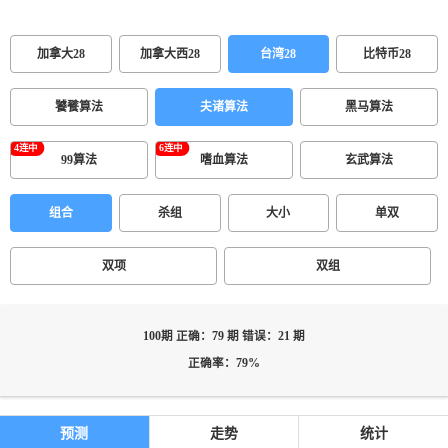
加拿大28
加拿大西28
台湾28
比特币28
饕餮算法
夫诸算法
黑马算法
99算法
嗜血算法
玄武算法
组合
杀组
大小
单双
双项
双组
100期 正确：79 期 错误：21 期
正确率：79%
预测
走势
统计