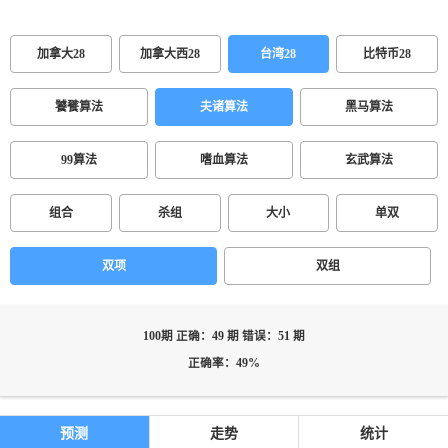
加拿大28
加拿大西28
台湾28
比特币28
饕餮算法
夫诸算法
黑马算法
99算法
嗜血算法
玄武算法
组合
杀组
大小
单双
双项
双组
100期 正确：49 期 错误：51 期
正确率：49%
预测
走势
统计