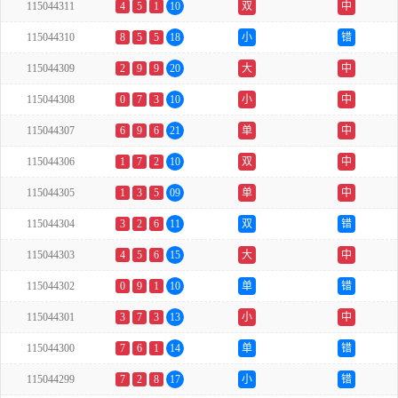
115044311
4
5
1
10
双
中
115044310
8
5
5
18
小
错
115044309
2
9
9
20
大
中
115044308
0
7
3
10
小
中
115044307
6
9
6
21
单
中
115044306
1
7
2
10
双
中
115044305
1
3
5
09
单
中
115044304
3
2
6
11
双
错
115044303
4
5
6
15
大
中
115044302
0
9
1
10
单
错
115044301
3
7
3
13
小
中
115044300
7
6
1
14
单
错
115044299
7
2
8
17
小
错