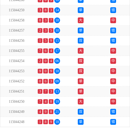
115044260
9
0
9
18
单
错
115044259
3
8
3
14
单
错
115044258
8
3
7
18
大
中
115044257
2
3
5
10
单
错
115044256
1
5
9
15
双
错
115044255
7
6
4
17
大
中
115044254
2
0
4
06
双
中
115044253
9
0
9
18
双
中
115044252
0
6
3
09
单
中
115044251
3
7
3
13
单
中
115044250
7
4
8
19
大
中
115044249
4
9
8
21
双
错
115044248
1
8
9
18
单
错