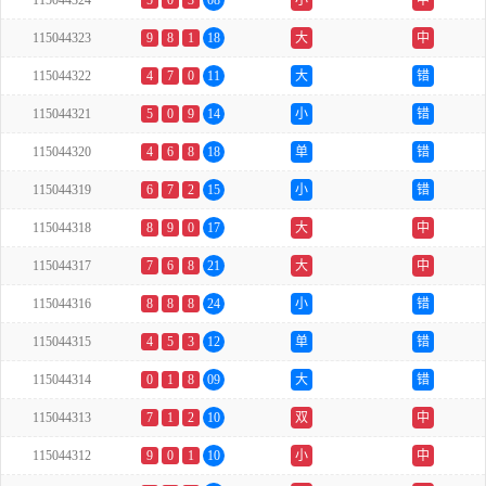
115044324
5
0
3
08
小
中
115044323
9
8
1
18
大
中
115044322
4
7
0
11
大
错
115044321
5
0
9
14
小
错
115044320
4
6
8
18
单
错
115044319
6
7
2
15
小
错
115044318
8
9
0
17
大
中
115044317
7
6
8
21
大
中
115044316
8
8
8
24
小
错
115044315
4
5
3
12
单
错
115044314
0
1
8
09
大
错
115044313
7
1
2
10
双
中
115044312
9
0
1
10
小
中