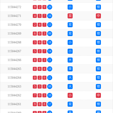
115044272
9
2
9
20
小
错
115044271
4
5
7
16
双
中
115044270
2
4
7
13
双
错
115044269
6
0
3
09
双
错
115044268
3
6
9
18
小
错
115044267
5
2
7
14
小
错
115044266
8
0
3
11
大
错
115044265
8
6
4
18
单
错
115044264
0
2
9
11
大
错
115044263
5
3
1
09
大
错
115044262
7
0
3
10
小
中
115044261
9
0
8
17
双
错