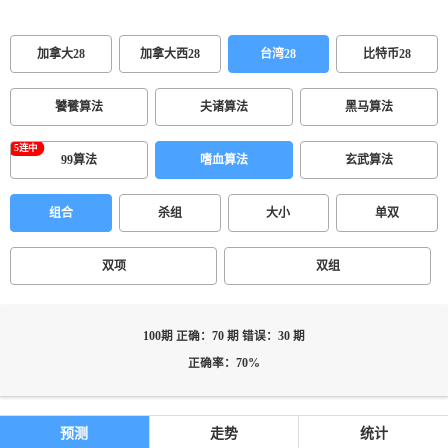
加拿大28
加拿大西28
台湾28
比特币28
饕餮算法
夫诸算法
黑马算法
99算法
嗜血算法
玄武算法
组合
杀组
大小
单双
双项
双组
100期 正确：70 期 错误：30 期
正确率：70%
预测
走势
统计