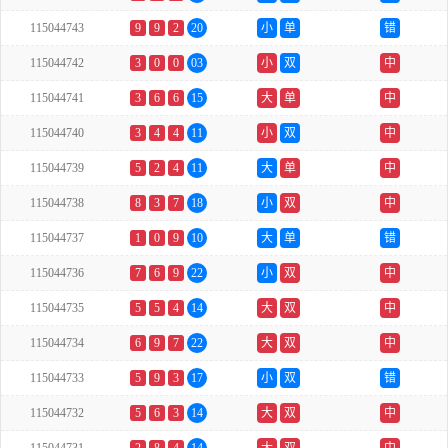
115044743
9
9
2
20
小
单
错
115044742
3
0
0
03
小
双
中
115044741
3
6
6
15
大
单
中
115044740
3
4
4
11
小
双
中
115044739
5
2
4
11
大
单
中
115044738
8
3
7
18
小
双
中
115044737
1
0
9
10
大
单
错
115044736
7
6
9
22
小
双
中
115044735
5
5
4
14
大
双
中
115044734
6
9
7
22
大
双
中
115044733
5
9
3
17
小
双
错
115044732
5
6
3
14
大
双
中