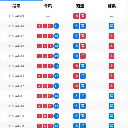
期号
号码
预测
结果
115044819
---
小
双
---
115044818
1
2
8
11
大
双
错
115044817
0
3
7
10
大
双
中
115044816
8
5
1
14
小
双
中
115044815
9
3
7
19
小
单
中
115044814
0
2
3
05
小
双
中
115044813
4
3
5
12
小
单
中
115044812
4
5
2
11
小
双
中
115044811
7
3
0
10
大
单
错
115044810
4
3
6
13
大
双
错
115044809
3
0
2
05
大
双
错
115044808
3
8
5
16
小
单
错