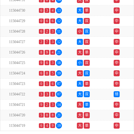
115044731
2
8
4
14
大
双
中
115044730
6
3
4
13
大
单
中
115044729
0
6
6
12
大
双
中
115044728
6
2
3
11
小
双
中
115044727
2
7
3
12
大
双
中
115044726
8
9
4
21
大
单
中
115044725
9
6
3
18
小
双
中
115044724
6
8
5
19
大
双
中
115044723
0
1
6
07
大
单
中
115044722
3
3
1
07
大
双
错
115044721
9
2
3
14
大
单
中
115044720
5
8
8
21
大
单
中
115044719
6
4
9
19
大
单
中