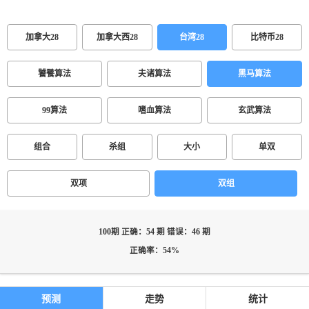
加拿大28
加拿大西28
台湾28
比特币28
饕餮算法
夫诸算法
黑马算法
99算法
嗜血算法
玄武算法
组合
杀组
大小
单双
双项
双组
100期 正确：54 期 错误：46 期
正确率：54%
预测
走势
统计