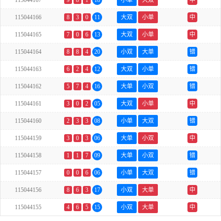
115044167
9
8
1
18
小单
大双
中
115044166
8
3
0
11
大双
小单
中
115044165
7
0
6
13
大双
小单
中
115044164
8
8
4
20
小双
大单
错
115044163
6
2
4
12
大双
小单
错
115044162
5
7
4
16
大单
小双
错
115044161
3
0
2
05
大双
小单
中
115044160
2
3
3
08
小单
大双
错
115044159
3
0
3
06
大单
小双
中
115044158
1
1
7
09
大单
小双
错
115044157
0
0
6
06
小单
大双
错
115044156
8
6
3
17
小双
大单
中
115044155
4
6
5
15
小双
大单
中