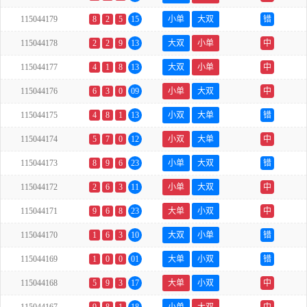
115044179
8
2
5
15
小单
大双
错
115044178
2
2
9
13
大双
小单
中
115044177
4
1
8
13
大双
小单
中
115044176
6
3
0
09
小单
大双
中
115044175
4
8
1
13
小双
大单
错
115044174
5
7
0
12
小双
大单
中
115044173
8
9
6
23
小单
大双
错
115044172
2
6
3
11
小单
大双
中
115044171
9
6
8
23
大单
小双
中
115044170
1
6
3
10
大双
小单
错
115044169
1
0
0
01
大单
小双
错
115044168
5
9
3
17
大单
小双
中