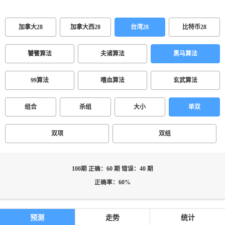
加拿大28
加拿大西28
台湾28
比特币28
饕餮算法
夫诸算法
黑马算法
99算法
嗜血算法
玄武算法
组合
杀组
大小
单双
双项
双组
100期 正确：60 期 错误：40 期
正确率：60%
预测
走势
统计