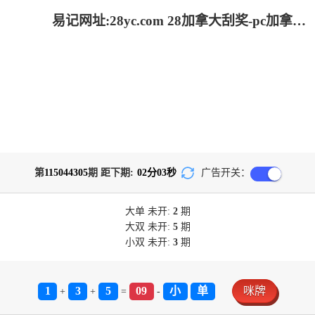
易记网址:28yc.com 28加拿大刮奖-pc加拿大28官网开奖查询|加拿大28开奖结果预测官网|加拿大预测28在线预测官网_火热研究!
第
115044305
期 距下期:
02
分
03
秒
广告开关：
大单
未开:
2
期
大双
未开:
5
期
小双
未开:
3
期
1
3
5
09
小
单
咪牌
+
+
=
-