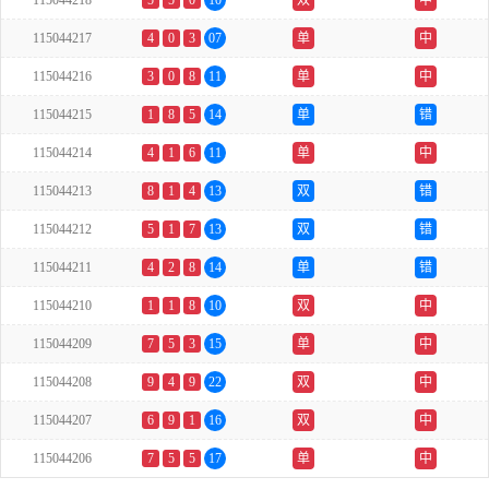
115044218
5
5
0
10
双
中
115044217
4
0
3
07
单
中
115044216
3
0
8
11
单
中
115044215
1
8
5
14
单
错
115044214
4
1
6
11
单
中
115044213
8
1
4
13
双
错
115044212
5
1
7
13
双
错
115044211
4
2
8
14
单
错
115044210
1
1
8
10
双
中
115044209
7
5
3
15
单
中
115044208
9
4
9
22
双
中
115044207
6
9
1
16
双
中
115044206
7
5
5
17
单
中