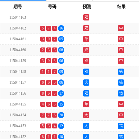
期号
号码
预测
结果
115044163
---
双
---
115044162
5
7
4
16
双
中
115044161
3
0
2
05
单
中
115044160
2
3
3
08
双
中
115044159
3
0
3
06
双
中
115044158
1
1
7
09
双
错
115044157
0
0
6
06
大
错
115044156
8
6
3
17
双
错
115044155
4
6
5
15
单
中
115044154
7
7
6
20
大
中
115044153
5
3
4
12
大
错
115044152
8
1
1
10
大
错