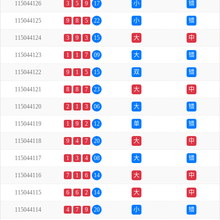
115044126
3
5
9
17
小
错
115044125
9
8
5
22
小
错
115044124
3
9
3
15
大
中
115044123
1
1
7
09
大
错
115044122
9
1
5
15
双
错
115044121
8
8
7
23
大
中
115044120
2
1
3
06
大
错
115044119
1
9
2
12
单
错
115044118
9
4
7
20
大
中
115044117
1
3
4
08
大
错
115044116
7
1
6
14
大
中
115044115
6
6
2
14
大
中
115044114
4
7
9
20
小
错