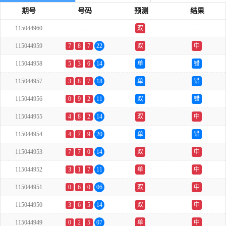
期号
号码
预测
结果
115044960
---
双
---
115044959
7
8
7
22
双
中
115044958
5
3
6
14
单
错
115044957
3
8
7
18
单
错
115044956
0
9
2
11
双
错
115044955
4
8
2
14
双
中
115044954
4
7
9
20
单
错
115044953
7
7
0
14
双
中
115044952
3
1
7
11
单
中
115044951
0
6
0
06
双
中
115044950
3
6
5
14
双
中
115044949
0
2
5
07
单
中