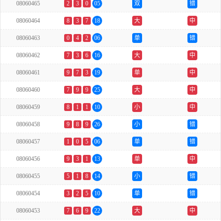
08060465
2
3
0
05
双
错
08060464
8
3
7
18
大
中
08060463
0
4
2
06
单
错
08060462
7
3
6
16
大
中
08060461
9
7
3
19
单
中
08060460
7
9
9
25
大
中
08060459
8
1
1
10
小
中
08060458
9
8
9
26
小
错
08060457
1
0
5
06
单
错
08060456
9
3
1
13
单
中
08060455
5
1
8
14
小
错
08060454
3
2
5
10
单
错
08060453
7
6
9
22
大
中