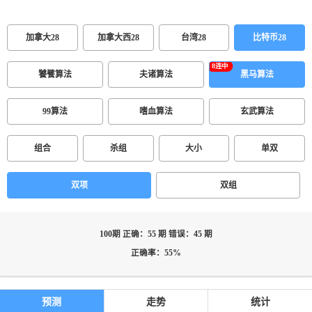
加拿大28
加拿大西28
台湾28
比特币28
饕餮算法
夫诸算法
黑马算法
99算法
嗜血算法
玄武算法
组合
杀组
大小
单双
双项
双组
100期 正确：55 期 错误：45 期
正确率：55%
预测
走势
统计