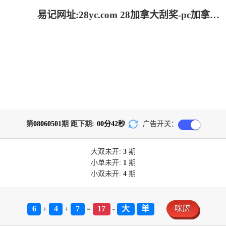
易记网址:28yc.com 28加拿大刮奖-pc加拿大28官网开奖查询|加拿大28开奖结果预测官网|加拿大预测28在线预测官网_火热研究!
第
08060501
期 距下期:
00
分
42
秒
广告开关：
大双
未开:
3
期
小单
未开:
1
期
小双
未开:
4
期
6
4
7
17
大
单
咪牌
+
+
=
-