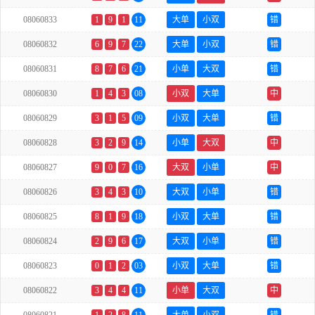
08060833
1
9
1
11
大单
小双
错
08060832
6
9
7
22
大单
小双
错
08060831
8
7
6
21
小单
大双
错
08060830
1
4
3
08
小双
大单
中
08060829
3
1
5
09
小双
大单
错
08060828
3
2
9
14
小单
大双
中
08060827
9
0
7
16
大双
小单
中
08060826
3
4
3
10
大双
小单
错
08060825
8
1
9
18
小双
大单
错
08060824
2
9
6
17
大双
小单
错
08060823
0
1
2
03
小双
大单
错
08060822
3
4
4
11
小单
大双
中