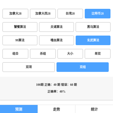
加拿大28
加拿大西28
台湾28
比特币28
饕餮算法
夫诸算法
黑马算法
99算法
嗜血算法
玄武算法
组合
杀组
大小
单双
双项
双组
100期 正确：40 期 错误：60 期
正确率：40%
预测
走势
统计