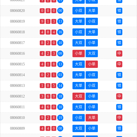
08060821
1
2
8
11
大单
小双
错
08060820
0
0
0
00
小双
大单
错
08060819
9
1
3
13
大单
小双
错
08060818
4
8
4
16
小双
大单
错
08060817
8
2
0
10
大双
小单
错
08060816
4
2
3
09
小单
大双
中
08060815
4
1
8
13
大双
小单
中
08060814
0
2
1
03
大单
小双
错
08060813
1
8
5
14
大单
小双
错
08060812
3
6
9
18
大双
小单
中
08060811
4
6
0
10
大双
小单
错
08060810
9
2
8
19
小双
大单
中
08060809
4
4
0
08
大双
小单
错