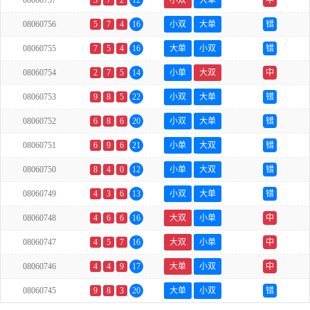
08060757
3
7
2
12
小双
大单
中
08060756
5
7
4
16
小双
大单
错
08060755
7
5
4
16
大单
小双
错
08060754
2
7
5
14
小单
大双
中
08060753
9
8
5
22
小双
大单
错
08060752
6
8
6
20
小双
大单
错
08060751
6
9
6
21
小单
大双
错
08060750
8
4
0
12
小单
大双
错
08060749
4
3
6
13
小双
大单
错
08060748
4
6
6
16
大双
小单
中
08060747
4
5
7
16
大双
小单
中
08060746
4
4
9
17
大单
小双
中
08060745
9
8
3
20
大单
小双
错