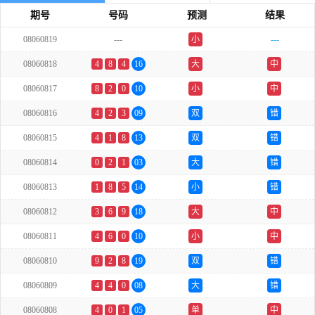
期号
号码
预测
结果
08060819
---
小
---
08060818
4
8
4
16
大
中
08060817
8
2
0
10
小
中
08060816
4
2
3
09
双
错
08060815
4
1
8
13
双
错
08060814
0
2
1
03
大
错
08060813
1
8
5
14
小
错
08060812
3
6
9
18
大
中
08060811
4
6
0
10
小
中
08060810
9
2
8
19
双
错
08060809
4
4
0
08
大
错
08060808
4
0
1
05
单
中