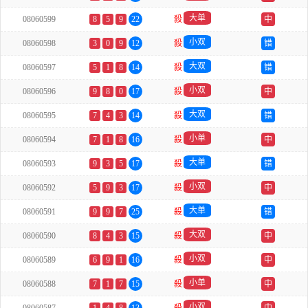
大单
08060599
8
5
9
22
殺
中
小双
08060598
3
0
9
12
殺
错
大双
08060597
5
1
8
14
殺
错
小双
08060596
9
8
0
17
殺
中
大双
08060595
7
4
3
14
殺
错
小单
08060594
7
1
8
16
殺
中
大单
08060593
9
3
5
17
殺
错
小双
08060592
5
9
3
17
殺
中
大单
08060591
9
9
7
25
殺
错
大双
08060590
8
4
3
15
殺
中
小双
08060589
6
9
1
16
殺
中
小单
08060588
7
1
7
15
殺
中
小双