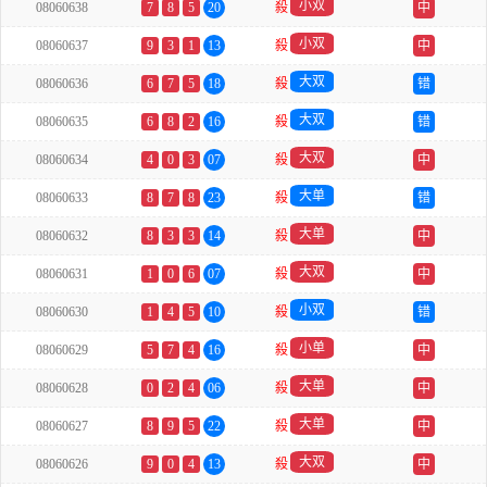
小双
08060638
7
8
5
20
殺
中
小双
08060637
9
3
1
13
殺
中
大双
08060636
6
7
5
18
殺
错
大双
08060635
6
8
2
16
殺
错
大双
08060634
4
0
3
07
殺
中
大单
08060633
8
7
8
23
殺
错
大单
08060632
8
3
3
14
殺
中
大双
08060631
1
0
6
07
殺
中
小双
08060630
1
4
5
10
殺
错
小单
08060629
5
7
4
16
殺
中
大单
08060628
0
2
4
06
殺
中
大单
08060627
8
9
5
22
殺
中
大双
08060626
9
0
4
13
殺
中