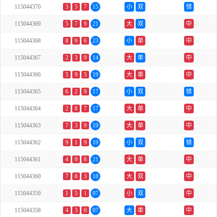
115044370
3
5
7
15
小
双
错
115044369
5
7
9
21
大
双
中
115044368
8
9
6
23
小
单
中
115044367
2
3
9
14
大
单
中
115044366
5
9
5
19
大
单
中
115044365
6
2
9
17
小
双
错
115044364
2
8
7
17
大
单
中
115044363
7
3
9
19
大
单
中
115044362
9
1
9
19
小
双
错
115044361
4
9
8
21
大
单
中
115044360
7
8
3
18
大
双
中
115044359
1
5
1
07
小
双
中
115044358
4
3
0
07
大
单
中