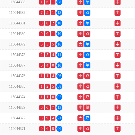
115044383
1
6
1
08
小
单
中
115044382
7
5
1
13
小
双
中
115044381
8
0
2
10
小
单
中
115044380
9
0
1
10
小
双
中
115044379
6
5
5
16
大
单
中
115044378
2
5
4
11
小
双
中
115044377
6
4
0
10
小
单
中
115044376
1
1
4
06
小
双
中
115044375
1
2
5
08
小
双
中
115044374
1
1
0
02
小
双
中
115044373
6
0
7
13
小
单
中
115044372
8
9
4
21
大
双
中
115044371
0
6
0
06
小
双
中