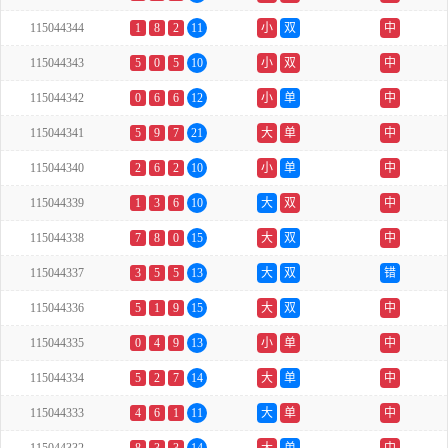
115044344
1
8
2
11
小
双
中
115044343
5
0
5
10
小
双
中
115044342
0
6
6
12
小
单
中
115044341
5
9
7
21
大
单
中
115044340
2
6
2
10
小
单
中
115044339
1
3
6
10
大
双
中
115044338
7
8
0
15
大
双
中
115044337
3
5
5
13
大
双
错
115044336
5
1
9
15
大
双
中
115044335
0
4
9
13
小
单
中
115044334
5
2
7
14
大
单
中
115044333
4
6
1
11
大
单
中