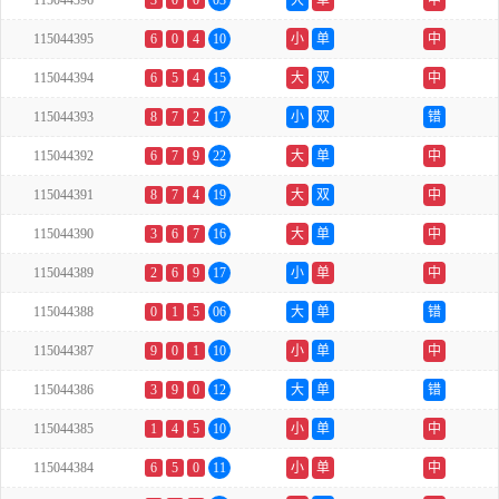
115044396
3
0
0
03
大
单
中
115044395
6
0
4
10
小
单
中
115044394
6
5
4
15
大
双
中
115044393
8
7
2
17
小
双
错
115044392
6
7
9
22
大
单
中
115044391
8
7
4
19
大
双
中
115044390
3
6
7
16
大
单
中
115044389
2
6
9
17
小
单
中
115044388
0
1
5
06
大
单
错
115044387
9
0
1
10
小
单
中
115044386
3
9
0
12
大
单
错
115044385
1
4
5
10
小
单
中
115044384
6
5
0
11
小
单
中