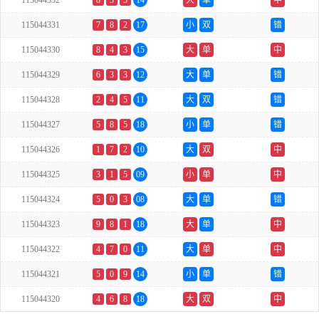
115044332
8
3
3
14
大
单
中
115044331
7
8
2
17
小
双
错
115044330
8
4
3
15
大
单
中
115044329
6
3
3
12
大
单
错
115044328
2
4
5
11
大
双
错
115044327
5
8
5
18
小
单
错
115044326
1
7
2
10
大
双
中
115044325
3
1
5
09
小
单
中
115044324
5
0
3
08
大
单
错
115044323
9
8
1
18
大
单
中
115044322
4
7
0
11
大
单
中
115044321
5
0
9
14
小
单
错
115044320
4
6
8
18
大
双
中