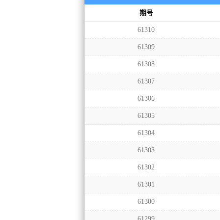
期号
61310
61309
61308
61307
61306
61305
61304
61303
61302
61301
61300
61299