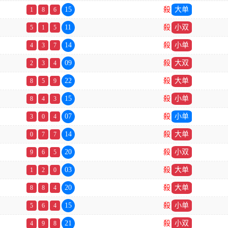
15
殺
大单
1
8
6
11
殺
小双
5
1
5
14
殺
小单
4
3
7
09
殺
大双
2
3
4
22
殺
大单
8
5
9
15
殺
小单
8
4
3
07
殺
小单
3
0
4
14
殺
大单
0
7
7
20
殺
小双
9
6
5
03
殺
大单
1
2
0
20
殺
大单
8
8
4
15
殺
小单
5
6
4
21
殺
小双
4
9
8