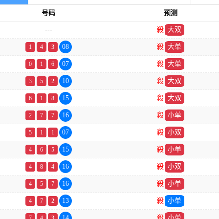
号码
预测
---
殺
大双
08
殺
大单
1
4
3
07
殺
大单
0
1
6
10
殺
大双
3
5
2
15
殺
大双
6
1
8
16
殺
小单
2
7
7
07
殺
小双
5
1
1
15
殺
小单
4
6
5
16
殺
小双
4
8
4
16
殺
小单
4
5
7
13
殺
小单
4
7
2
14
殺
小单
7
4
3