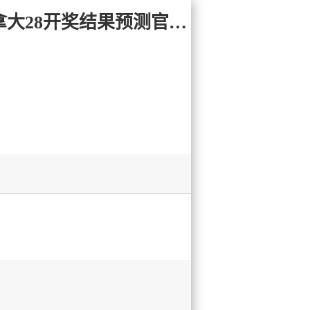
易记网址:28yc.com 28加拿大刮奖-pc加拿大28官网开奖查询|加拿大28开奖结果预测官网|加拿大预测28在线预测官网_火热研究!