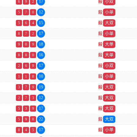
17
殺
小双
6
9
2
12
殺
小单
5
7
0
15
殺
大双
5
6
4
17
殺
小单
8
7
2
18
殺
大单
9
0
9
16
殺
大单
8
8
0
17
殺
小双
2
6
9
10
殺
小单
1
1
8
19
殺
大双
3
7
9
12
殺
大双
2
7
3
17
殺
大双
5
3
9
22
殺
大双
5
9
8
17
殺
小单
8
4
5