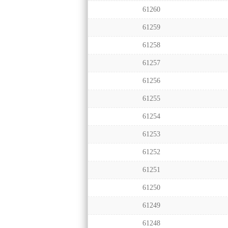
61260
61259
61258
61257
61256
61255
61254
61253
61252
61251
61250
61249
61248