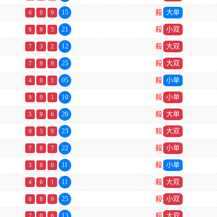
15
殺
大单
6
0
9
21
殺
小双
8
8
5
12
殺
大双
7
3
2
25
殺
大双
7
9
9
05
殺
小单
4
0
1
10
殺
小单
9
0
1
20
殺
大单
5
9
6
23
殺
大双
9
5
9
22
殺
小单
7
8
7
11
殺
小单
3
8
0
11
殺
大双
4
6
1
25
殺
小双
8
8
9
13
殺
大双
7
0
6