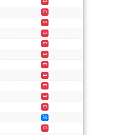
中
中
中
中
中
中
中
中
中
中
中
错
中