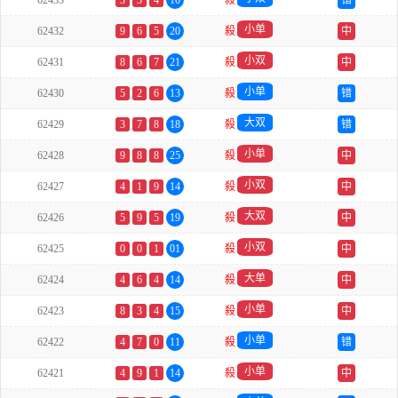
62433
3
3
4
10
殺
错
小单
62432
9
6
5
20
殺
中
小双
62431
8
6
7
21
殺
中
小单
62430
5
2
6
13
殺
错
大双
62429
3
7
8
18
殺
错
小单
62428
9
8
8
25
殺
中
小双
62427
4
1
9
14
殺
中
大双
62426
5
9
5
19
殺
中
小双
62425
0
0
1
01
殺
中
大单
62424
4
6
4
14
殺
中
小单
62423
8
3
4
15
殺
中
小单
62422
4
7
0
11
殺
错
小单
62421
4
9
1
14
殺
中