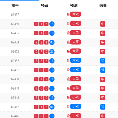
期号
号码
预测
结果
大双
62457
---
殺
---
小双
62456
8
1
6
15
殺
中
大单
62455
0
1
9
10
殺
中
大双
62454
2
2
1
05
殺
中
大双
62453
5
7
9
21
殺
中
大双
62452
5
5
6
16
殺
错
大双
62451
9
9
0
18
殺
错
大单
62450
0
4
7
11
殺
中
大单
62449
8
6
0
14
殺
中
小双
62448
2
2
9
13
殺
中
小双
62447
0
1
3
04
殺
错
小双
62446
0
8
8
16
殺
中