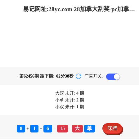
易记网址:28yc.com 28加拿大刮奖-pc加拿大28官网开奖查询|加拿大28开奖结果预测官网|加拿大预测28在线预测官网_火热研究!
第
62456
期 距下期:
02
分
38
秒
广告开关：
大双
未开:
4
期
小单
未开:
2
期
小双
未开:
1
期
8
1
6
15
大
单
咪牌
+
+
=
-