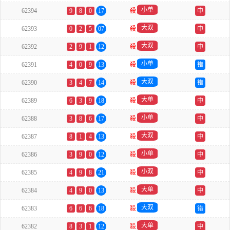
小单
62394
9
8
0
17
殺
中
大双
62393
0
2
5
07
殺
中
大双
62392
2
9
1
12
殺
中
小单
62391
4
0
9
13
殺
错
大双
62390
3
4
7
14
殺
错
大单
62389
6
3
9
18
殺
中
小单
62388
3
8
6
17
殺
中
大双
62387
8
1
4
13
殺
中
小单
62386
3
9
0
12
殺
中
小双
62385
4
9
8
21
殺
中
大单
62384
4
9
0
13
殺
中
大双
62383
6
6
6
18
殺
错
大单
62382
8
3
1
12
殺
中