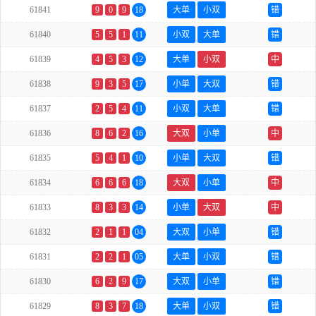
61841
9
0
9
18
大单
小双
错
61840
5
5
1
11
小双
大单
错
61839
4
5
3
12
大单
小双
中
61838
9
3
5
17
小单
大双
错
61837
2
5
4
11
小双
大单
错
61836
8
6
2
16
大双
小单
中
61835
5
4
1
10
小单
大双
错
61834
6
6
6
18
大双
小单
中
61833
8
3
3
14
小单
大双
中
61832
2
1
1
04
大双
小单
错
61831
2
2
1
05
大单
小双
错
61830
6
2
9
17
大双
小单
错
61829
8
3
7
18
大单
小双
错