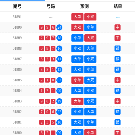
期号
号码
预测
结果
61891
---
大单
小双
---
61890
9
9
6
24
大双
小单
中
61889
2
9
7
18
小单
大双
中
61888
0
9
7
16
小双
大单
错
61887
5
3
3
11
大单
小双
错
61886
3
8
1
12
大双
小单
错
61885
2
1
0
03
小单
大双
中
61884
1
7
1
09
大单
小双
错
61883
9
8
2
19
大单
小双
中
61882
7
9
6
22
小双
大单
错
61881
2
3
5
10
大双
小单
错
61880
6
2
1
09
大双
小单
中