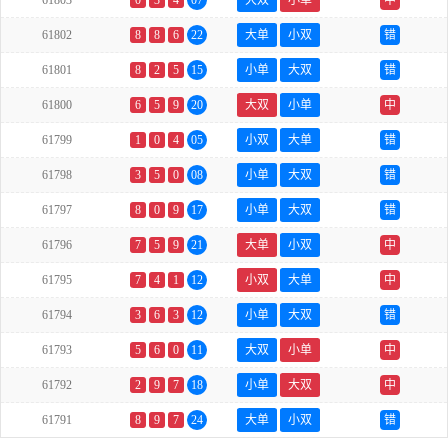
61803
0
3
4
07
大双
小单
中
61802
8
8
6
22
大单
小双
错
61801
8
2
5
15
小单
大双
错
61800
6
5
9
20
大双
小单
中
61799
1
0
4
05
小双
大单
错
61798
3
5
0
08
小单
大双
错
61797
8
0
9
17
小单
大双
错
61796
7
5
9
21
大单
小双
中
61795
7
4
1
12
小双
大单
中
61794
3
6
3
12
小单
大双
错
61793
5
6
0
11
大双
小单
中
61792
2
9
7
18
小单
大双
中
61791
8
9
7
24
大单
小双
错