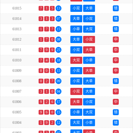
61815
7
1
5
13
小双
大单
错
61814
3
1
3
07
大单
小双
错
61813
1
7
7
15
小单
大双
错
61812
1
7
0
08
大单
小双
中
61811
7
9
9
25
小双
大单
中
61810
7
4
7
18
大双
小单
中
61809
8
0
7
15
小双
大单
中
61808
0
2
7
09
小双
大单
错
61807
3
1
0
04
小双
大单
中
61806
9
2
6
17
大单
小双
中
61805
9
6
0
15
小单
大双
错
61804
1
9
2
12
大双
小单
错