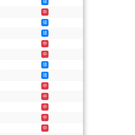
错
中
错
错
中
中
错
错
中
中
中
中
中