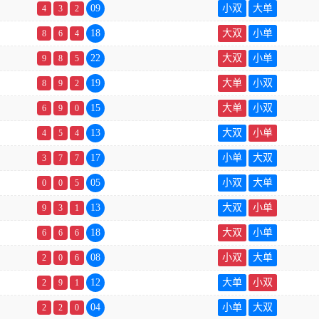
09
小双
大单
4
3
2
18
大双
小单
8
6
4
22
大双
小单
9
8
5
19
大单
小双
8
9
2
15
大单
小双
6
9
0
13
大双
小单
4
5
4
17
小单
大双
3
7
7
05
小双
大单
0
0
5
13
大双
小单
9
3
1
18
大双
小单
6
6
6
08
小双
大单
2
0
6
12
大单
小双
2
9
1
04
小单
大双
2
2
0