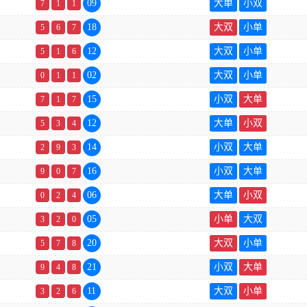
09
大单
小双
7
1
1
18
大双
小单
5
6
7
12
大双
小单
5
1
6
02
大双
小单
0
1
1
15
小双
大单
7
1
7
12
大单
小双
5
3
4
14
小双
大单
2
9
3
16
小双
大单
9
0
7
06
大单
小双
0
2
4
05
小单
大双
3
2
0
20
大双
小单
5
7
8
21
小双
大单
9
4
8
11
大双
小单
3
2
6