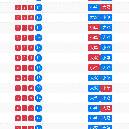
14
小单
大双
3
2
9
10
大双
小单
7
3
0
13
小单
大双
7
0
6
09
小单
大双
3
5
1
15
大单
小双
5
8
2
14
大双
小单
8
2
4
13
小单
大双
0
8
5
15
大双
小单
4
4
7
09
大双
小单
2
3
4
14
大单
小双
3
2
9
16
小单
大双
8
3
5
17
小单
大双
9
3
5
16
小双
大单
3
8
5