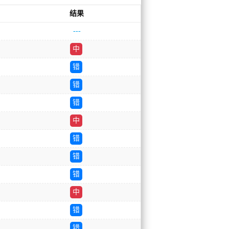
结果
---
中
错
错
错
中
错
错
错
中
错
错