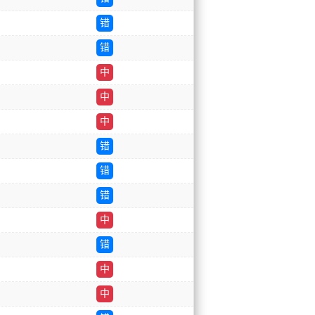
错
错
中
中
中
错
错
错
中
错
中
中