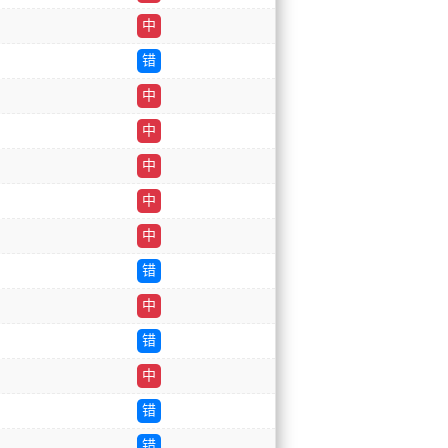
中
错
中
中
中
中
中
错
中
错
中
错
错