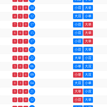
14
小双
大单
4
1
9
12
大双
小单
4
5
3
17
小双
大单
7
1
9
15
小双
大单
6
6
3
17
小双
大单
9
1
7
07
小双
大单
0
3
4
22
大单
小双
5
8
9
06
小单
大双
3
0
3
09
小单
大双
1
2
6
04
大双
小单
0
3
1
21
大单
小双
9
8
4
12
小双
大单
5
7
0