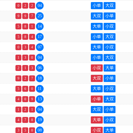
04
小单
大双
0
2
2
25
大双
小单
9
9
7
14
大单
小双
5
8
1
17
小单
大双
5
8
4
07
大单
小双
0
3
4
04
小单
大双
1
3
0
06
小双
大单
2
1
3
18
大双
小单
9
2
7
11
大单
小双
5
6
0
13
小单
大双
4
0
9
04
大双
小单
1
2
1
19
大单
小双
4
7
8
08
小双
大单
3
5
0