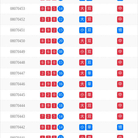
08070453
0
9
5
14
大
双
中
08070452
3
1
8
12
大
双
中
08070451
4
9
2
15
小
双
错
08070450
8
5
7
20
大
双
中
08070449
2
6
0
08
小
双
中
08070448
6
9
0
15
大
双
中
08070447
2
5
9
16
大
单
中
08070446
4
9
3
16
大
单
中
08070445
3
2
0
05
小
单
中
08070444
8
9
1
18
大
双
中
08070443
7
2
5
14
大
双
中
08070442
9
1
4
14
小
单
错