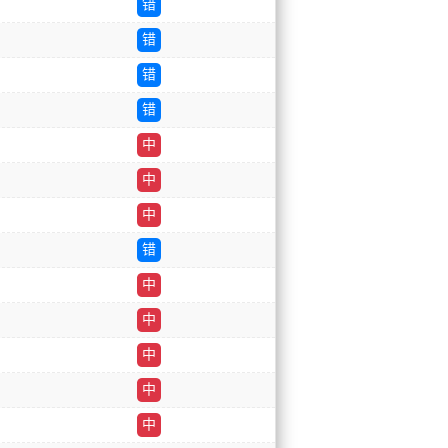
错
错
错
错
中
中
中
错
中
中
中
中
中