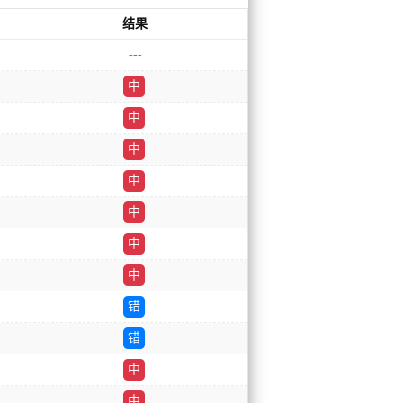
结果
---
中
中
中
中
中
中
中
错
错
中
中