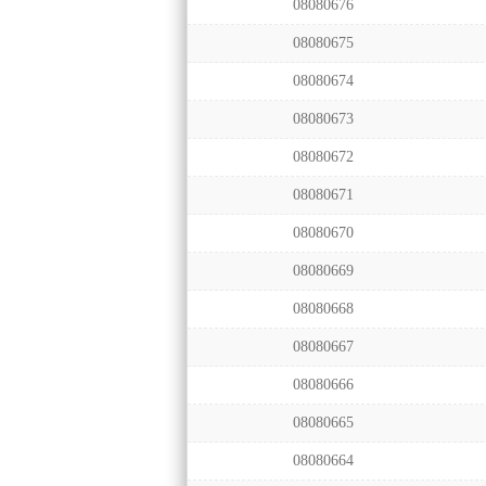
08080676
08080675
08080674
08080673
08080672
08080671
08080670
08080669
08080668
08080667
08080666
08080665
08080664