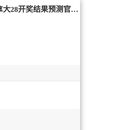
易记网址:28yc.com 28加拿大刮奖-pc加拿大28官网开奖查询|加拿大28开奖结果预测官网|加拿大预测28在线预测官网_火热研究!