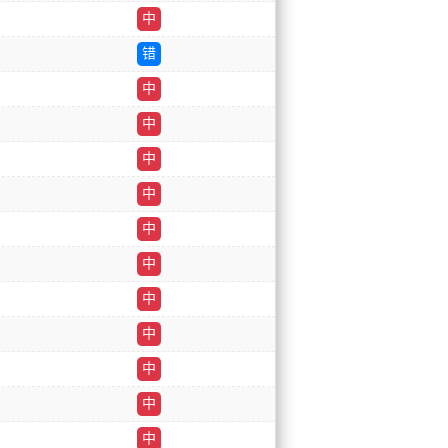
中
错
中
中
中
中
中
中
中
中
中
中
中