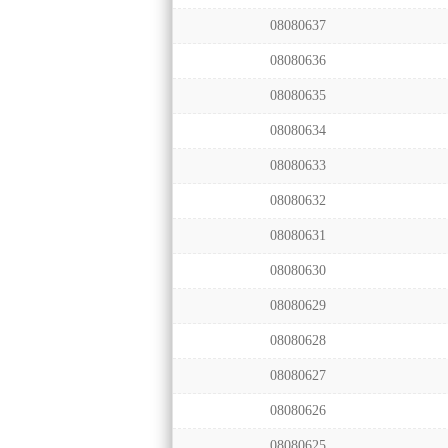
08080637
08080636
08080635
08080634
08080633
08080632
08080631
08080630
08080629
08080628
08080627
08080626
08080625