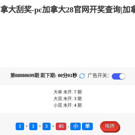
第
08080699
期 距下期:
00
分
01
秒
广告开关：
大单
未开:
7
期
大双
未开:
3
期
小双
未开:
4
期
1
+
1
+
3
=
05
-
小
单
咪牌