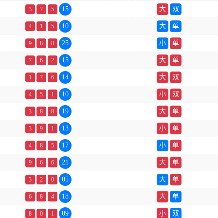
15
大
双
3
7
5
10
大
单
4
1
5
25
小
单
9
8
8
15
大
单
7
6
2
14
大
双
1
7
6
10
小
双
4
5
1
19
大
单
3
8
8
13
小
单
3
9
1
17
小
单
4
8
5
21
大
单
9
6
6
05
大
单
3
2
0
18
大
单
6
8
4
09
小
双
8
0
1