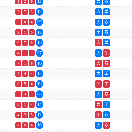
11
大
双
1
2
8
12
大
单
2
7
3
09
大
双
3
0
6
15
小
双
9
1
5
16
大
单
0
7
9
07
大
单
4
1
2
16
大
双
7
1
8
12
大
单
4
4
4
19
大
单
8
5
6
08
大
双
3
4
1
14
大
单
9
1
4
11
小
双
4
2
5
10
大
双
4
0
6