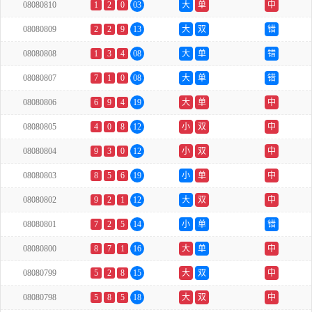
08080810
1
2
0
03
大
单
中
08080809
2
2
9
13
大
双
错
08080808
1
3
4
08
大
单
错
08080807
7
1
0
08
大
单
错
08080806
6
9
4
19
大
单
中
08080805
4
0
8
12
小
双
中
08080804
9
3
0
12
小
双
中
08080803
8
5
6
19
小
单
中
08080802
9
2
1
12
大
双
中
08080801
7
2
5
14
小
单
错
08080800
8
7
1
16
大
单
中
08080799
5
2
8
15
大
双
中
08080798
5
8
5
18
大
双
中