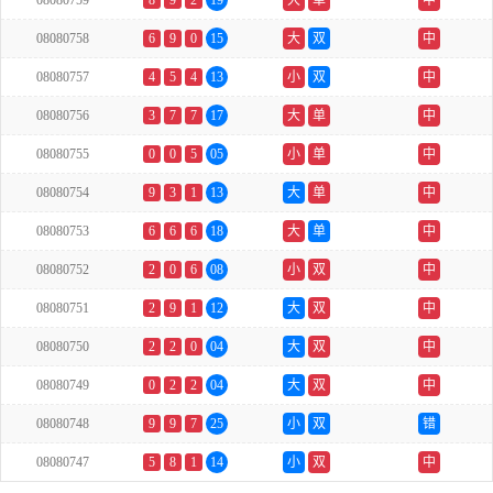
08080759
8
9
2
19
大
单
中
08080758
6
9
0
15
大
双
中
08080757
4
5
4
13
小
双
中
08080756
3
7
7
17
大
单
中
08080755
0
0
5
05
小
单
中
08080754
9
3
1
13
大
单
中
08080753
6
6
6
18
大
单
中
08080752
2
0
6
08
小
双
中
08080751
2
9
1
12
大
双
中
08080750
2
2
0
04
大
双
中
08080749
0
2
2
04
大
双
中
08080748
9
9
7
25
小
双
错
08080747
5
8
1
14
小
双
中