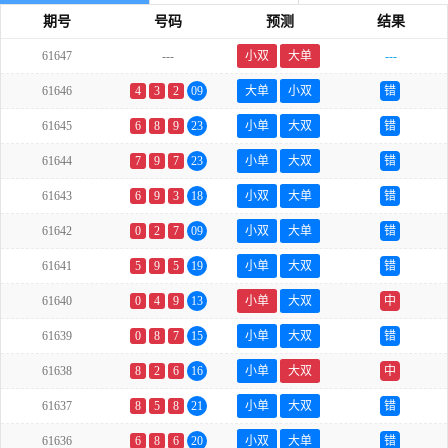
期号
号码
预测
结果
61647
---
小双
大单
---
61646
4
3
2
09
大单
小双
错
61645
6
8
9
23
小单
大双
错
61644
7
9
7
23
小单
大双
错
61643
6
9
3
18
小双
大单
错
61642
0
2
7
09
小双
大单
错
61641
5
9
5
19
小单
大双
错
61640
0
4
9
13
小单
大双
中
61639
0
8
7
15
小单
大双
错
61638
8
2
6
16
小单
大双
中
61637
8
5
8
21
小单
大双
错
61636
6
8
6
20
小双
大单
错