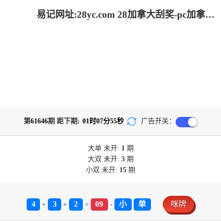
易记网址:28yc.com 28加拿大刮奖-pc加拿大28官网开奖查询|加拿大28开奖结果预测官网|加拿大预测28在线预测官网_火热研究!
第
61646
期 距下期:
01
时
07
分
55
秒
广告开关：
大单
未开:
1
期
大双
未开:
3
期
小双
未开:
15
期
4
3
2
09
小
单
咪牌
+
+
=
-