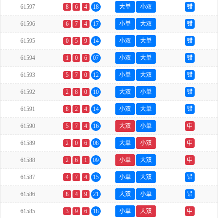
61597
8
6
4
18
大单
小双
错
61596
6
7
4
17
小单
大双
错
61595
0
5
9
14
小双
大单
错
61594
1
0
6
07
小双
大单
错
61593
5
7
0
12
小单
大双
错
61592
2
8
0
10
大双
小单
错
61591
8
2
4
14
小双
大单
错
61590
5
7
4
16
大双
小单
中
61589
2
0
6
08
大单
小双
中
61588
2
6
1
09
小单
大双
中
61587
4
7
4
15
小单
大双
错
61586
8
4
9
21
大双
小单
错
61585
3
9
6
18
小单
大双
中