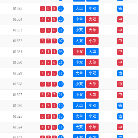
61635
5
9
8
22
大单
小双
错
61634
4
7
9
20
小单
大双
中
61633
8
7
6
21
小双
大单
中
61632
3
2
2
07
大双
小单
中
61631
3
1
4
08
小双
大单
中
61630
8
7
6
21
小双
大单
中
61629
4
2
5
11
大单
小双
错
61628
9
7
3
19
小双
大单
中
61627
6
8
7
21
小双
大单
中
61626
8
7
1
16
大单
小双
错
61625
0
4
9
13
大单
小双
错
61624
4
1
6
11
大双
小单
中