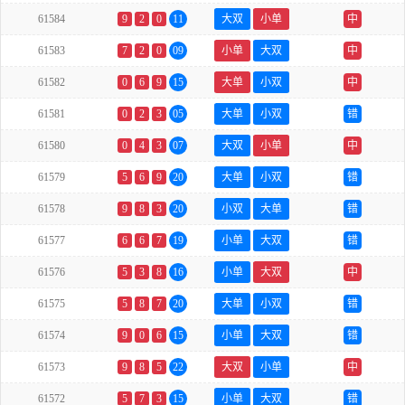
61584
9
2
0
11
大双
小单
中
61583
7
2
0
09
小单
大双
中
61582
0
6
9
15
大单
小双
中
61581
0
2
3
05
大单
小双
错
61580
0
4
3
07
大双
小单
中
61579
5
6
9
20
大单
小双
错
61578
9
8
3
20
小双
大单
错
61577
6
6
7
19
小单
大双
错
61576
5
3
8
16
小单
大双
中
61575
5
8
7
20
大单
小双
错
61574
9
0
6
15
小单
大双
错
61573
9
8
5
22
大双
小单
中
61572
5
7
3
15
小单
大双
错