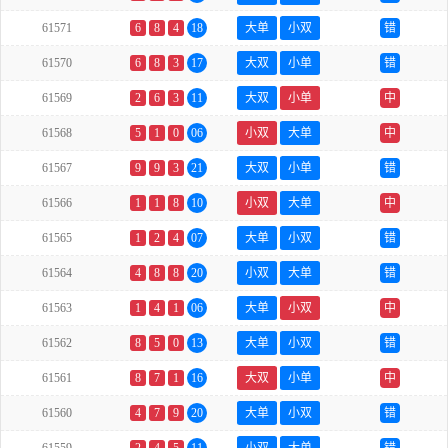
61571
6
8
4
18
大单
小双
错
61570
6
8
3
17
大双
小单
错
61569
2
6
3
11
大双
小单
中
61568
5
1
0
06
小双
大单
中
61567
9
9
3
21
大双
小单
错
61566
1
1
8
10
小双
大单
中
61565
1
2
4
07
大单
小双
错
61564
4
8
8
20
小双
大单
错
61563
1
4
1
06
大单
小双
中
61562
8
5
0
13
大单
小双
错
61561
8
7
1
16
大双
小单
中
61560
4
7
9
20
大单
小双
错