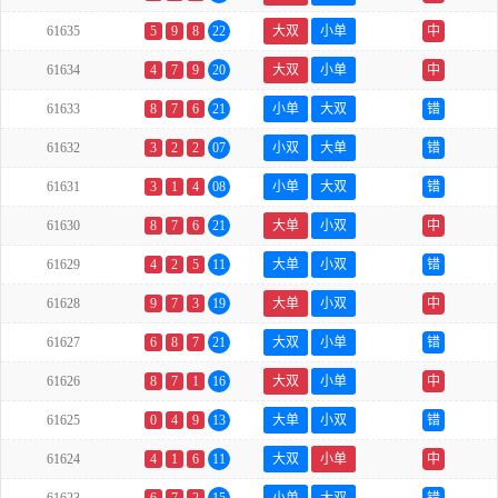
61635
5
9
8
22
大双
小单
中
61634
4
7
9
20
大双
小单
中
61633
8
7
6
21
小单
大双
错
61632
3
2
2
07
小双
大单
错
61631
3
1
4
08
小单
大双
错
61630
8
7
6
21
大单
小双
中
61629
4
2
5
11
大单
小双
错
61628
9
7
3
19
大单
小双
中
61627
6
8
7
21
大双
小单
错
61626
8
7
1
16
大双
小单
中
61625
0
4
9
13
大单
小双
错
61624
4
1
6
11
大双
小单
中