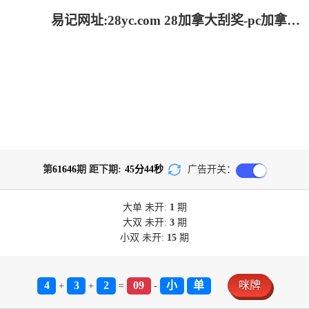
易记网址:28yc.com 28加拿大刮奖-pc加拿大28官网开奖查询|加拿大28开奖结果预测官网|加拿大预测28在线预测官网_火热研究!
第
61646
期 距下期:
45
分
43
秒
广告开关：
大单
未开:
1
期
大双
未开:
3
期
小双
未开:
15
期
4
3
2
09
小
单
咪牌
+
+
=
-