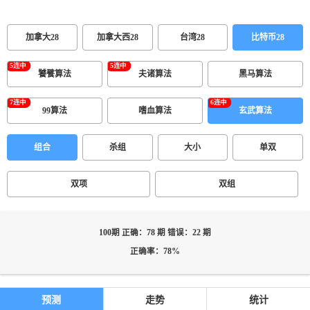
加拿大28
加拿大西28
台湾28
比特币28
饕餮算法
夫诸算法
黑马算法
99算法
嗜血算法
玄武算法
组合
杀组
大小
单双
双项
双组
100期 正确：78 期 错误：22 期
正确率：78%
预测
走势
统计