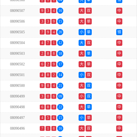
08090508
2
1
1
04
大
单
错
08090507
9
3
4
16
大
双
中
08090506
3
3
9
15
大
单
中
08090505
7
9
4
20
小
单
错
08090504
4
7
1
12
大
双
中
08090503
2
8
8
18
大
单
中
08090502
6
2
9
17
大
单
中
08090501
4
8
2
14
小
双
中
08090500
9
8
4
21
大
双
中
08090499
3
0
6
09
小
双
中
08090498
6
8
8
22
大
单
中
08090497
4
5
6
15
小
单
中
08090496
7
1
8
16
大
双
中