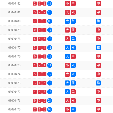
08090482
2
9
2
13
小
单
中
08090481
5
9
2
16
大
双
中
08090480
2
3
3
08
大
单
错
08090479
0
5
9
14
大
双
中
08090478
8
5
5
18
大
单
中
08090477
3
4
4
11
大
双
错
08090476
0
4
9
13
大
单
中
08090475
1
9
1
11
小
双
中
08090474
5
9
3
17
大
双
中
08090473
3
4
6
13
大
双
错
08090472
4
4
5
13
大
单
中
08090471
9
9
6
24
大
双
中
08090470
7
1
0
08
小
单
中