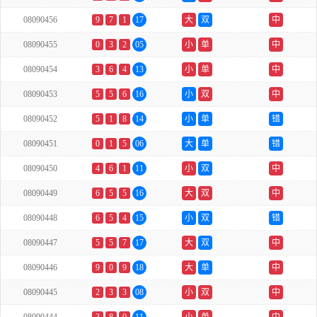
08090456
9
7
1
17
大
双
中
08090455
0
3
2
05
小
单
中
08090454
3
6
4
13
小
单
中
08090453
5
5
6
16
小
双
中
08090452
5
1
8
14
小
单
错
08090451
0
1
5
06
大
单
错
08090450
4
6
1
11
小
双
中
08090449
6
5
5
16
大
双
中
08090448
6
5
4
15
小
双
错
08090447
5
5
7
17
大
双
中
08090446
9
0
9
18
大
单
中
08090445
2
3
3
08
小
双
中