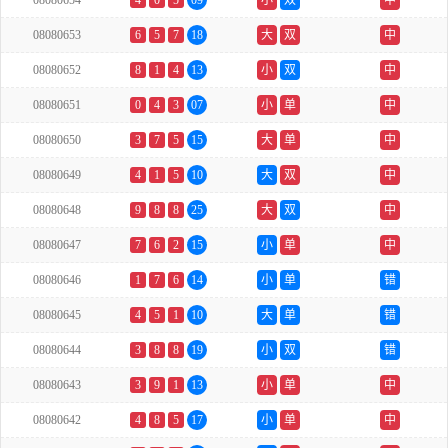
08080654
4
0
5
09
小
双
中
08080653
6
5
7
18
大
双
中
08080652
8
1
4
13
小
双
中
08080651
0
4
3
07
小
单
中
08080650
3
7
5
15
大
单
中
08080649
4
1
5
10
大
双
中
08080648
9
8
8
25
大
双
中
08080647
7
6
2
15
小
单
中
08080646
1
7
6
14
小
单
错
08080645
4
5
1
10
大
单
错
08080644
3
8
8
19
小
双
错
08080643
3
9
1
13
小
单
中
08080642
4
8
5
17
小
单
中