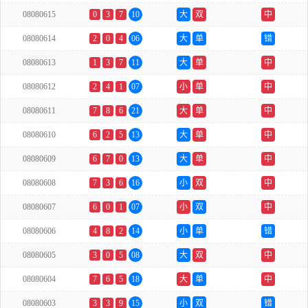
08080615
0
3
7
10
大
双
中
08080614
2
0
4
06
大
单
错
08080613
1
3
7
11
大
单
中
08080612
2
4
1
07
小
单
中
08080611
7
8
6
21
大
单
中
08080610
6
2
5
13
大
单
中
08080609
6
7
0
13
大
单
中
08080608
7
3
6
16
小
双
中
08080607
6
0
1
07
小
双
中
08080606
4
8
2
14
小
单
错
08080605
3
0
5
08
大
双
中
08080604
7
6
5
18
大
单
中
08080603
3
3
9
15
小
双
错