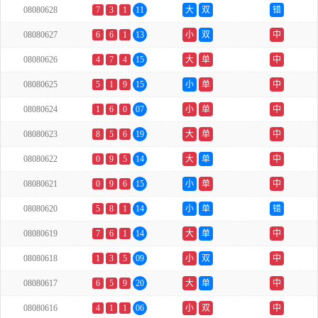
08080628
7
3
1
11
大
双
错
08080627
6
6
1
13
小
双
中
08080626
4
7
4
15
大
单
中
08080625
5
1
9
15
小
单
中
08080624
1
6
0
07
小
单
中
08080623
8
5
6
19
大
单
中
08080622
0
9
5
14
大
单
中
08080621
0
9
6
15
小
单
中
08080620
5
8
1
14
小
单
错
08080619
7
6
1
14
大
单
中
08080618
1
3
5
09
小
双
中
08080617
6
5
9
20
大
单
中
08080616
4
1
1
06
小
双
中