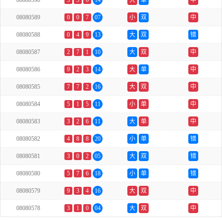
08080590
3
5
6
14
大
单
中
08080589
0
0
7
07
小
双
中
08080588
0
4
9
13
大
双
错
08080587
2
7
1
10
大
双
中
08080586
9
2
3
14
大
单
中
08080585
7
7
2
16
大
双
中
08080584
5
1
5
11
小
单
中
08080583
3
2
6
11
大
单
中
08080582
4
8
8
20
小
单
错
08080581
3
0
2
05
大
双
错
08080580
5
7
6
18
小
单
错
08080579
9
3
4
16
大
双
中
08080578
3
1
0
04
大
双
中