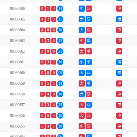
08080666
9
1
4
14
小
双
中
08080665
4
2
5
11
大
双
错
08080664
4
0
6
10
大
双
中
08080663
1
3
8
12
小
单
中
08080662
3
9
9
21
大
单
中
08080661
6
3
7
16
小
单
错
08080660
9
0
0
09
大
双
错
08080659
8
5
1
14
大
单
中
08080658
6
4
0
10
大
双
中
08080657
8
3
4
15
大
双
中
08080656
6
6
4
16
大
双
中
08080655
5
4
1
10
小
双
中