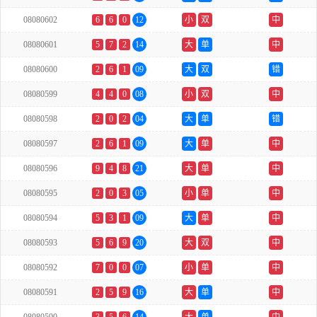
08080602
6
6
0
12
小
双
中
08080601
5
7
2
14
大
单
中
08080600
2
6
1
09
大
双
错
08080599
4
4
0
08
小
双
中
08080598
2
0
2
04
大
单
错
08080597
2
6
1
09
大
单
中
08080596
9
4
8
21
大
单
中
08080595
2
0
3
05
小
单
中
08080594
5
3
1
09
大
单
中
08080593
5
6
9
20
大
双
中
08080592
7
0
0
07
小
单
中
08080591
2
5
9
16
大
单
中