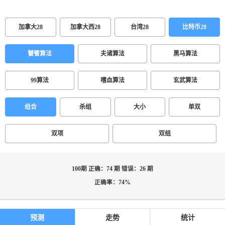
加拿大28
加拿大西28
台湾28
比特币28
饕餮算法
夫诸算法
黑马算法
99算法
嗜血算法
玄武算法
组合
杀组
大小
单双
双项
双组
100期 正确：74 期 错误：26 期
正确率：74%
预测
走势
统计