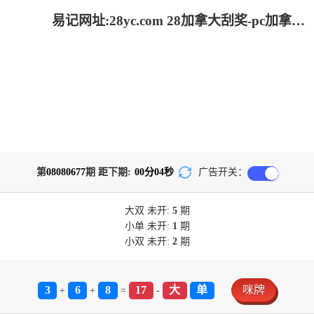
易记网址:28yc.com 28加拿大刮奖-pc加拿大28官网开奖查询|加拿大28开奖结果预测官网|加拿大预测28在线预测官网_火热研究!
第
08080677
期 距下期:
00
分
04
秒
广告开关：
大双
未开:
5
期
小单
未开:
1
期
小双
未开:
2
期
3
6
8
17
大
单
咪牌
+
+
=
-