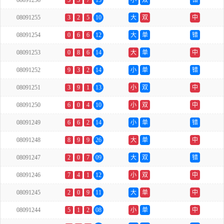
08091256
5
3
7
15
小
双
错
08091255
3
2
5
10
大
双
中
08091254
0
6
6
12
大
单
错
08091253
0
8
6
14
大
单
中
08091252
9
3
2
14
小
单
错
08091251
3
9
1
13
小
双
中
08091250
6
0
4
10
小
双
中
08091249
6
6
2
14
小
单
错
08091248
8
9
9
26
大
单
中
08091247
2
0
7
09
大
双
错
08091246
7
4
1
12
小
双
中
08091245
2
0
9
11
大
单
中
08091244
5
1
2
08
小
单
中