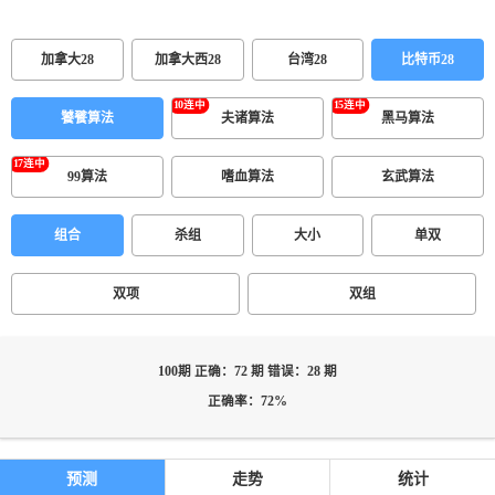
加拿大28
加拿大西28
台湾28
比特币28
饕餮算法
夫诸算法
黑马算法
99算法
嗜血算法
玄武算法
组合
杀组
大小
单双
双项
双组
100期 正确：72 期 错误：28 期
正确率：72%
预测
走势
统计