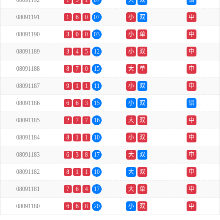
08091192
1
5
1
07
大
双
错
08091191
1
6
0
07
小
双
中
08091190
3
0
0
03
小
单
中
08091189
3
4
5
12
小
双
中
08091188
8
7
0
15
大
单
中
08091187
9
1
1
11
小
双
中
08091186
6
6
3
15
小
双
错
08091185
2
7
7
16
大
双
中
08091184
8
1
1
10
小
双
中
08091183
6
3
8
17
大
双
中
08091182
8
1
1
10
大
双
中
08091181
7
6
4
17
大
单
中
08091180
6
6
8
20
小
双
中