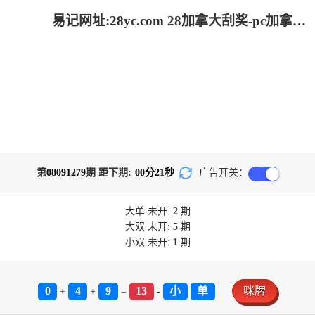
易记网址:28yc.com 28加拿大刮奖-pc加拿大28官网开奖查询|加拿大28开奖结果预测官网|加拿大预测28在线预测官网_火热研究!
第
08091279
期 距下期:
00
分
21
秒
广告开关：
大单
未开:
2
期
大双
未开:
5
期
小双
未开:
1
期
0
4
9
13
小
单
咪牌
+
+
=
-