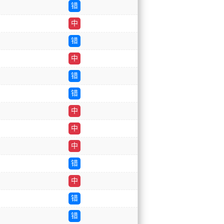
错
中
错
中
错
错
中
中
中
错
中
错
错