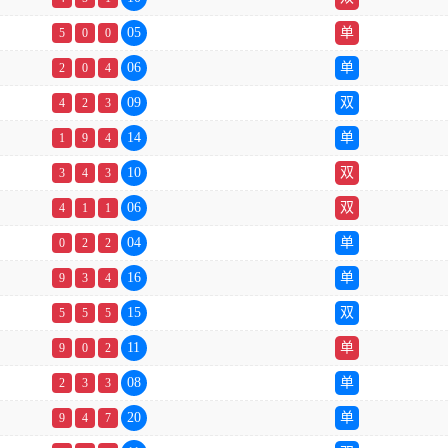
05
单
5
0
0
06
单
2
0
4
09
双
4
2
3
14
单
1
9
4
10
双
3
4
3
06
双
4
1
1
04
单
0
2
2
16
单
9
3
4
15
双
5
5
5
11
单
9
0
2
08
单
2
3
3
20
单
9
4
7