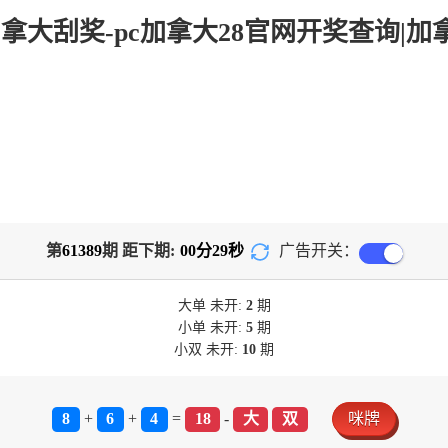
第
61389
期 距下期:
00
分
29
秒
广告开关：
大单
未开:
2
期
小单
未开:
5
期
小双
未开:
10
期
8
+
6
+
4
=
18
-
大
双
咪牌