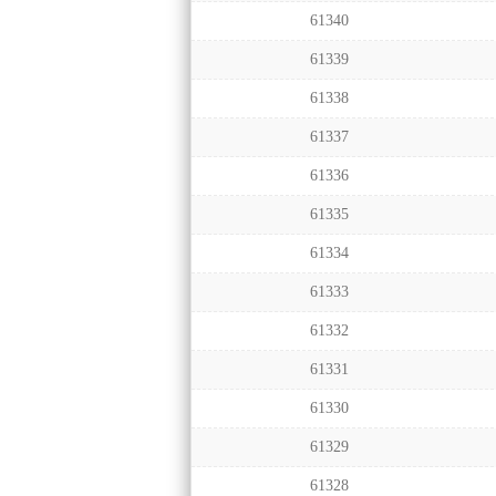
61340
61339
61338
61337
61336
61335
61334
61333
61332
61331
61330
61329
61328