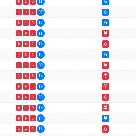
11
双
0
2
9
07
双
2
3
2
17
双
8
4
5
11
单
4
0
7
16
双
8
6
2
13
双
4
8
1
09
单
1
2
6
15
单
3
6
6
19
单
9
6
4
20
双
8
6
6
19
单
6
4
9
14
单
0
8
6
16
双
4
4
8