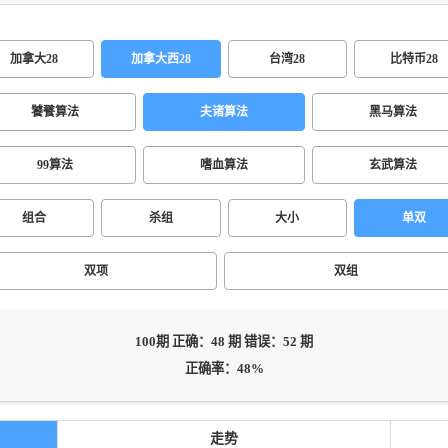
加拿大28
加拿大西28
台湾28
比特币28
饕餮算法
夫诸算法
黑马算法
99算法
嗜血算法
玄武算法
组合
杀组
大小
单双
双项
双组
100期 正确：48 期 错误：52 期
正确率：48%
走势