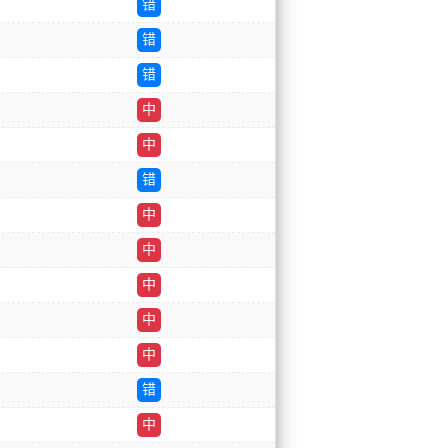
错
错
错
中
中
错
中
中
中
中
中
错
中