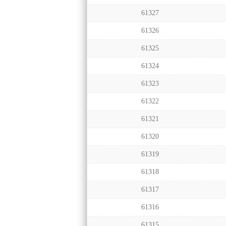
61327
61326
61325
61324
61323
61322
61321
61320
61319
61318
61317
61316
61315