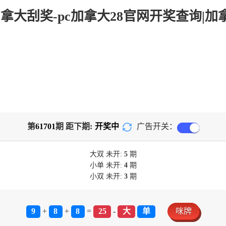
第
61701
期 距下期:
开奖中
广告开关：
大双
未开:
5
期
小单
未开:
4
期
小双
未开:
3
期
9
+
8
+
8
=
25
-
大
单
咪牌