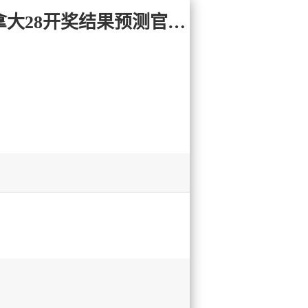
易记网址:28yc.com 28加拿大刮奖-pc加拿大28官网开奖查询|加拿大28开奖结果预测官网|加拿大预测28在线预测官网_火热研究!