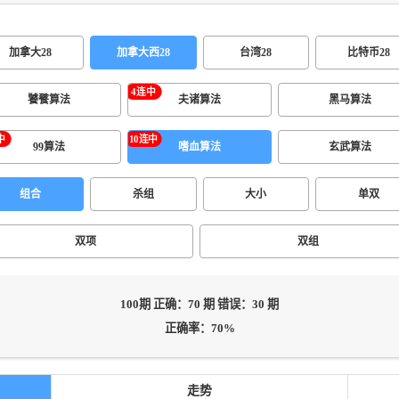
加拿大28
加拿大西28
台湾28
比特币28
饕餮算法
夫诸算法
黑马算法
99算法
嗜血算法
玄武算法
组合
杀组
大小
单双
双项
双组
100期 正确：70 期 错误：30 期
正确率：70%
走势