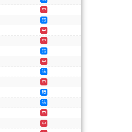
中
错
中
中
错
中
错
中
错
错
中
中