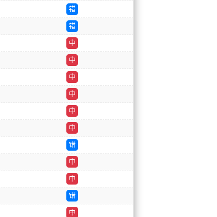
错
错
中
中
中
中
中
中
错
中
中
错
中