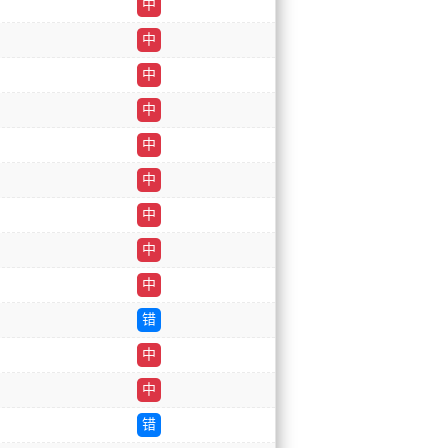
中
中
中
中
中
中
中
中
中
错
中
中
错