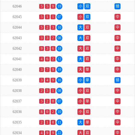
62046
5
5
9
19
小
双
错
62045
5
1
1
07
小
双
中
62044
5
2
3
10
大
双
中
62043
3
3
2
08
大
双
中
62042
9
3
6
18
大
双
中
62041
4
6
2
12
大
双
中
62040
3
7
9
19
大
单
中
62039
3
4
9
16
小
单
错
62038
2
5
1
08
小
双
中
62037
5
2
0
07
小
单
中
62036
8
0
2
10
小
双
中
62035
2
1
8
11
大
单
中
62034
4
9
9
22
大
双
中