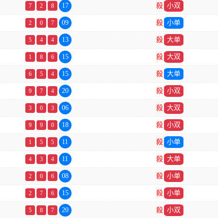
17
殺
小双
7
2
8
09
殺
小单
2
0
7
13
殺
大单
5
4
4
15
殺
大双
1
8
6
15
殺
大单
6
5
4
20
殺
小双
9
7
4
06
殺
大双
3
0
3
18
殺
小双
9
9
0
11
殺
小单
1
5
5
11
殺
大单
4
3
4
08
殺
小单
2
0
6
15
殺
小单
2
7
6
20
殺
小双
5
8
7