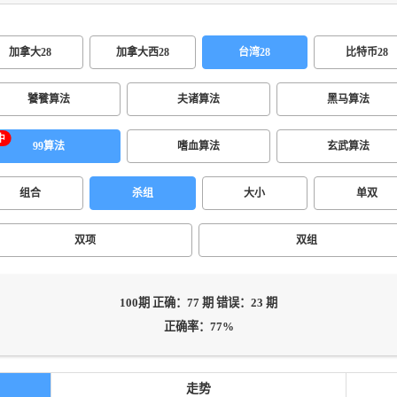
加拿大28
加拿大西28
台湾28
比特币28
饕餮算法
夫诸算法
黑马算法
99算法
嗜血算法
玄武算法
组合
杀组
大小
单双
双项
双组
100期 正确：77 期 错误：23 期
正确率：77%
走势