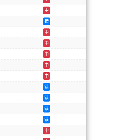
中
错
中
中
中
中
中
错
错
错
错
中