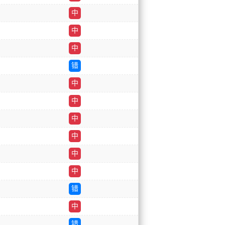
中
中
中
错
中
中
中
中
中
中
错
中
错