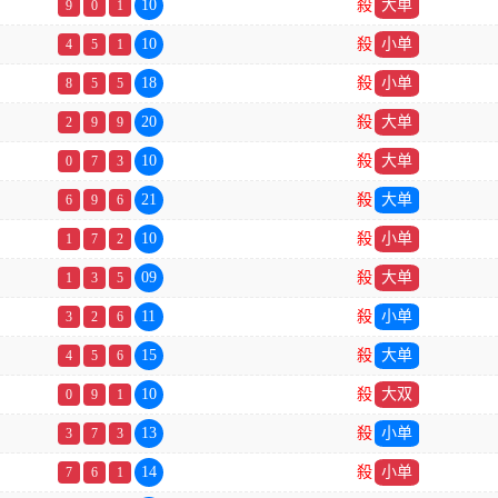
10
殺
大单
9
0
1
10
殺
小单
4
5
1
18
殺
小单
8
5
5
20
殺
大单
2
9
9
10
殺
大单
0
7
3
21
殺
大单
6
9
6
10
殺
小单
1
7
2
09
殺
大单
1
3
5
11
殺
小单
3
2
6
15
殺
大单
4
5
6
10
殺
大双
0
9
1
13
殺
小单
3
7
3
14
殺
小单
7
6
1