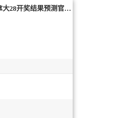
易记网址:28yc.com 28加拿大刮奖-pc加拿大28官网开奖查询|加拿大28开奖结果预测官网|加拿大预测28在线预测官网_火热研究!