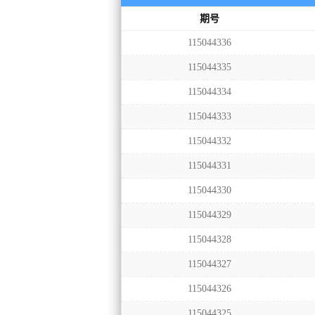
期号
115044336
115044335
115044334
115044333
115044332
115044331
115044330
115044329
115044328
115044327
115044326
115044325