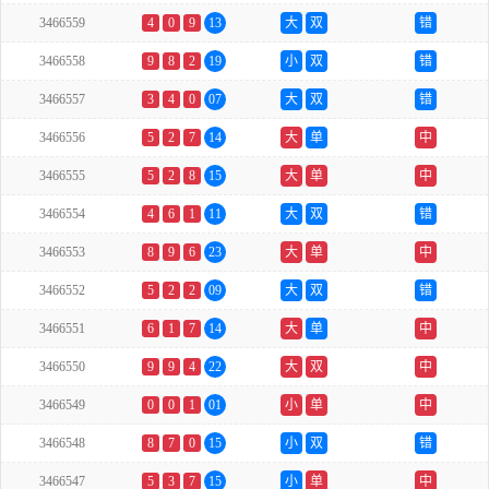
3466559
4
0
9
13
大
双
错
3466558
9
8
2
19
小
双
错
3466557
3
4
0
07
大
双
错
3466556
5
2
7
14
大
单
中
3466555
5
2
8
15
大
单
中
3466554
4
6
1
11
大
双
错
3466553
8
9
6
23
大
单
中
3466552
5
2
2
09
大
双
错
3466551
6
1
7
14
大
单
中
3466550
9
9
4
22
大
双
中
3466549
0
0
1
01
小
单
中
3466548
8
7
0
15
小
双
错
3466547
5
3
7
15
小
单
中