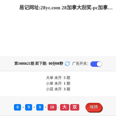
易记网址:28yc.com 28加拿大刮奖-pc加拿大28官网开奖查询|加拿大28开奖结果预测官网|加拿大预测28在线预测官网_火热研究!
第
3466621
期 距下期:
00
分
08
秒
广告开关：
大单
未开:
5
期
小单
未开:
1
期
小双
未开:
3
期
0
9
9
18
大
双
咪牌
+
+
=
-